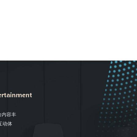
台内容丰
互动体