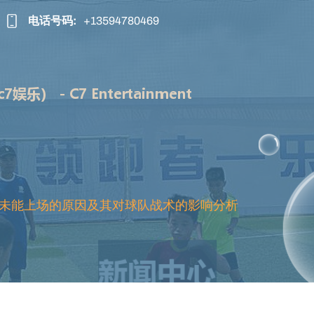
电话号码:
+13594780469
未能上场的原因及其对球队战术的影响分析