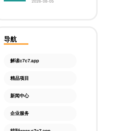
2026-08-05
导航
解读c7c7.app
精品项目
新闻中心
企业服务
找到www.c7c7.app