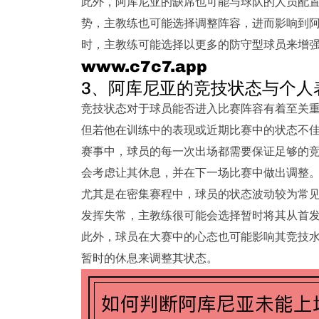
此外，阿库尼亚的缺席也可能与球队的人员配
势，主教练也可能选择调整阵容，进而影响到
时，主教练可能选择以更多的防守型球员来增
www.c7c7.app
3、阿库尼亚的竞技状态与个人
竞技状态对于球员能否进入比赛阵容有着至关
但若他在训练中的表现或近期比赛中的状态不
赛事中，球员的每一次出场都需要保证足够的
会考虑让其休息，并在下一场比赛中做出调整
尤其是在密集赛程中，球员的状态波动较为常
发挥失常，主教练很可能会选择暂时将其从首
此外，球员在大赛中的心态也可能影响其竞技
暂时的休息来调整其状态。