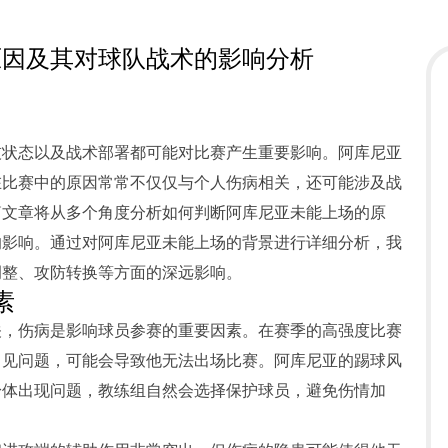
原因及其对球队战术的影响分析
技状态以及战术部署都可能对比赛产生重要影响。阿库尼亚
在比赛中的原因常常不仅仅与个人伤病相关，还可能涉及战
篇文章将从多个角度分析如何判断阿库尼亚未能上场的原
的影响。通过对阿库尼亚未能上场的背景进行详细分析，我
调整、攻防转换等方面的深远影响。
素
关，伤病是影响球员参赛的重要因素。在赛季的高强度比赛
常见问题，可能会导致他无法出场比赛。阿库尼亚的踢球风
身体出现问题，教练组自然会选择保护球员，避免伤情加