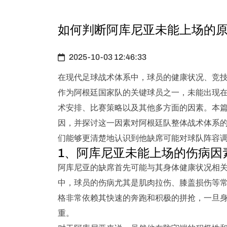
如何判断阿库尼亚未能上场的
2025-10-03 12:46:33
在现代足球战术体系中，球员的健康状况、竞
作为阿根廷国家队的关键球员之一，未能出现
术安排、比赛策略以及其他多方面的因素。本
因，并探讨这一因素对阿根廷队整体战术体系
们能够更清楚地认识到他缺席可能对球队阵容
1、阿库尼亚未能上场的伤病因
阿库尼亚的缺席首先可能与其身体健康状况相
中，球员的伤病尤其是肌肉拉伤、膝盖损伤等
格非常依赖其快速的奔跑和积极的拼抢，一旦
重。