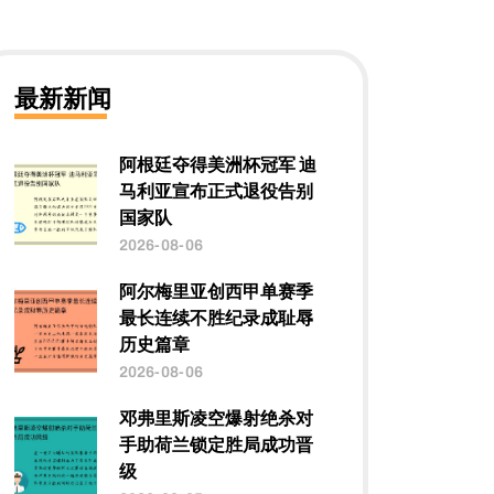
最新新闻
阿根廷夺得美洲杯冠军 迪
马利亚宣布正式退役告别
国家队
2026-08-06
阿尔梅里亚创西甲单赛季
最长连续不胜纪录成耻辱
历史篇章
2026-08-06
邓弗里斯凌空爆射绝杀对
手助荷兰锁定胜局成功晋
级