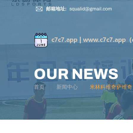
邮箱地址:
squalid@gmail.com
OUR NEWS
首页
新闻中心
米林科维奇萨维奇