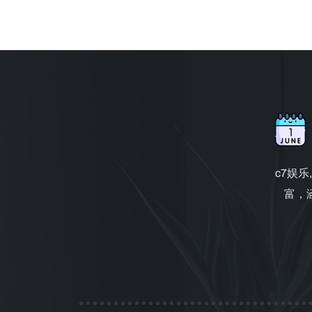
c7娱
富，