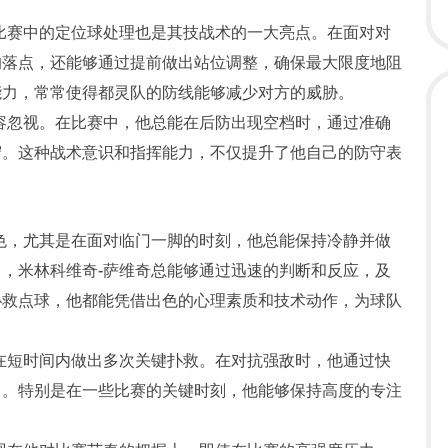
比赛中的定位球处理也是其技战术的一大亮点。在面对对
的落点，还能够通过提前做出站位调整，确保最大限度地阻
能力，常常使得都灵队的防线能够减少对方的威胁。
容忽视。在比赛中，他总能在后防出现空档时，通过准确
守。这种战术意识和指挥能力，不仅提升了他自己的防守表
色，尤其是在面对临门一脚的时刻，他总能保持冷静并做
，米林科维奇-萨维奇总能够通过迅速的判断和反应，及
扑救点球，他都能凭借出色的心理素质和技术动作，为球队
在短时间内做出多次关键扑救。在对抗强敌时，他通过快
出。特别是在一些比赛的关键时刻，他能够保持高度的专注