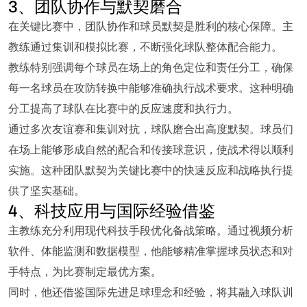
3、团队协作与默契磨合
在关键比赛中，团队协作和球员默契是胜利的核心保障。主
教练通过集训和模拟比赛，不断强化球队整体配合能力。
教练特别强调每个球员在场上的角色定位和责任分工，确保
每一名球员在攻防转换中能够准确执行战术要求。这种明确
分工提高了球队在比赛中的反应速度和执行力。
通过多次友谊赛和集训对抗，球队磨合出高度默契。球员们
在场上能够形成自然的配合和传接球意识，使战术得以顺利
实施。这种团队默契为关键比赛中的快速反应和战略执行提
供了坚实基础。
4、科技应用与国际经验借鉴
主教练充分利用现代科技手段优化备战策略。通过视频分析
软件、体能监测和数据模型，他能够精准掌握球员状态和对
手特点，为比赛制定最优方案。
同时，他还借鉴国际先进足球理念和经验，将其融入球队训