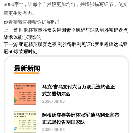
3000字**，让每个自然段更加均匀，并增强描写细节，使文
章更生动有力。
你希望我直接帮你扩展吗？
上一篇
世俱杯赛事胜负关键因素全解析与球队制胜密码盘点
战术体能心理影响
下一篇
亚冠精英联赛之夜 利雅得胜利见证C罗里程碑达成亚
冠50球荣耀时刻
最新新闻
马克·吉乌支付六百万欧元违约金正
式加盟切尔西
2026-08-06
阿根廷夺得美洲杯冠军 迪马利亚宣布
正式退役告别国家队
2026-08-06