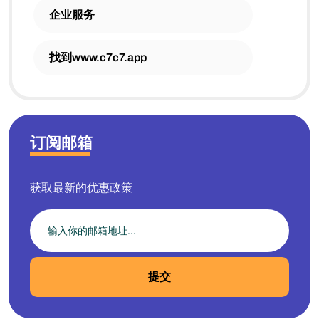
企业服务
找到www.c7c7.app
订阅邮箱
获取最新的优惠政策
提交