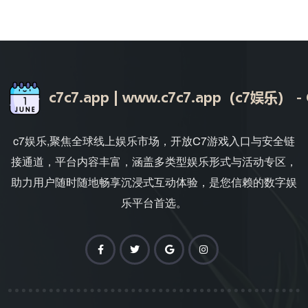
c7娱乐,聚焦全球线上娱乐市场，开放C7游戏入口与安全链
接通道，平台内容丰富，涵盖多类型娱乐形式与活动专区，
助力用户随时随地畅享沉浸式互动体验，是您信赖的数字娱
乐平台首选。