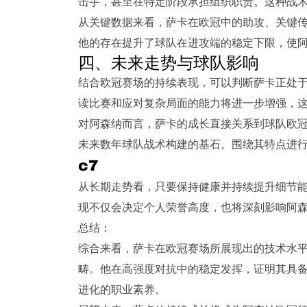
击手，甚至在特定阶段承担组织职责。这种战
从关键数据来看，萨卡在欧冠中的助攻、关键
他的存在提升了球队在进攻端的稳定下限，使
四、未来走势与球队影响
结合欧冠赛场的持续表现，可以判断萨卡正处
读比赛和应对复杂局面的能力将进一步增强，
对阿森纳而言，萨卡的成长直接关系到球队欧
未来数年球队战术构建的基石。围绕其特点进
c7
从长期走势看，只要保持健康并持续提升细节
现不仅会决定个人荣誉高度，也将深刻影响阿
总结：
综合来看，萨卡在欧冠赛场所展现出的技术水
畴。他在高强度对抗中的稳定发挥，证明其具
进化的职业素养。