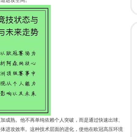
创造进攻空间。
更加成熟。他不再单纯依赖个人突破，而是通过快速出球、
整体进攻效率。这种技术层面的进化，使他在欧冠高压环境