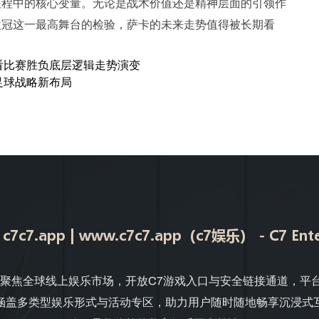
征程中的核心变量。无论是战术价值还是精神层面的引领作
欧冠这一最高舞台的检验，萨卡的未来走势值得被长期看
看比赛胜负底层逻辑走势演变
足球战略新布局
乐,聚焦全球线上娱乐市场，开放C7游戏入口与安全链接通道，平
涵盖多类型娱乐形式与活动专区，助力用户随时随地畅享沉浸式