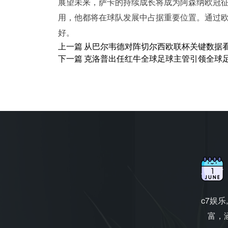
展望未来，萨卡的持续成长将成为阿森纳欧冠
用，他都将在球队发展中占据重要位置。通过
好。
上一篇
从巴尔韦德对阵切尔西欧联杯关键数据
下一篇
克洛普出任红牛全球足球主管引领全球
c7娱
富，