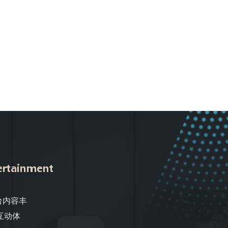
台内容丰
互动体