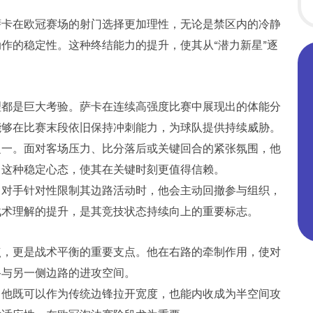
萨卡在欧冠赛场的射门选择更加理性，无论是禁区内的冷静
作的稳定性。这种终结能力的提升，使其从“潜力新星”逐
理都是巨大考验。萨卡在连续高强度比赛中展现出的体能分
能够在比赛末段依旧保持冲刺能力，为球队提供持续威胁。
之一。面对客场压力、比分落后或关键回合的紧张氛围，他
。这种稳定心态，使其在关键时刻更值得信赖。
当对手针对性限制其边路活动时，他会主动回撤参与组织，
战术理解的提升，是其竞技状态持续向上的重要标志。
点，更是战术平衡的重要支点。他在右路的牵制作用，使对
路与另一侧边路的进攻空间。
。他既可以作为传统边锋拉开宽度，也能内收成为半空间攻