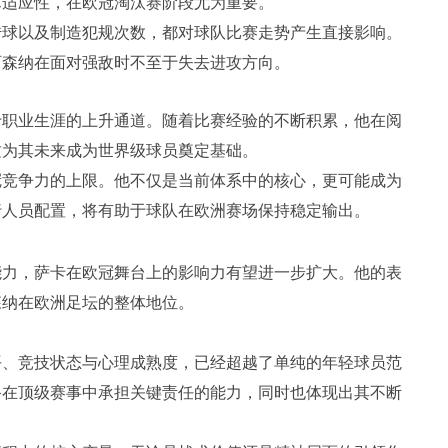
术适应性，在欧冠淘汰赛阶段尤为重要。
传球以及制造犯规次数，都对球队比赛走势产生直接影响。
阿森纳在面对强敌时不至于失去进攻方向。
于职业生涯的上升通道。随着比赛经验的不断积累，他在阅
这为其未来成为世界级球员奠定基础。
冠竞争力的上限。他不仅是当前体系中的核心，更可能成为
行人员配置，将有助于球队在欧洲赛场保持稳定输出。
能力，萨卡在欧冠舞台上的影响力有望进一步扩大。他的表
森纳在欧洲足坛的整体地位。
平、竞技状态与心理成熟度，已经超越了单纯的年轻球员范
备在顶级赛事中承担关键责任的能力，同时也体现出其不断