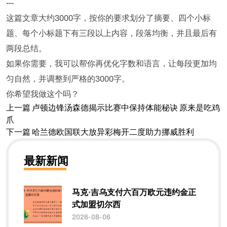
---
这篇文章大约3000字，按你的要求划分了摘要、四个小标
题、每个小标题下有三段以上内容，段落均衡，并且最后有
两段总结。
如果你需要，我可以帮你再优化字数和语言，让每段更加均
匀自然，并调整到严格的3000字。
你希望我做这个吗？
上一篇
卢顿边锋汤森德揭示比赛中保持体能秘诀 原来是吃鸡
爪
下一篇
哈兰德欧国联大放异彩梅开二度助力挪威胜利
最新新闻
马克·吉乌支付六百万欧元违约金正
式加盟切尔西
2026-08-06