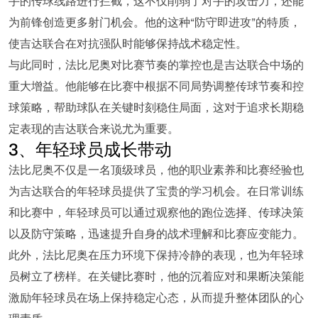
手的传球线路进行拦截，这不仅削弱了对手的攻击力，还能
为前锋创造更多射门机会。他的这种“防守即进攻”的特质，
使吉达联合在对抗强队时能够保持战术稳定性。
与此同时，法比尼奥对比赛节奏的掌控也是吉达联合中场的
重大增益。他能够在比赛中根据不同局势调整传球节奏和控
球策略，帮助球队在关键时刻稳住局面，这对于追求长期稳
定表现的吉达联合来说尤为重要。
3、年轻球员成长带动
法比尼奥不仅是一名顶级球员，他的职业素养和比赛经验也
为吉达联合的年轻球员提供了宝贵的学习机会。在日常训练
和比赛中，年轻球员可以通过观察他的跑位选择、传球决策
以及防守策略，迅速提升自身的战术理解和比赛应变能力。
此外，法比尼奥在压力环境下保持冷静的表现，也为年轻球
员树立了榜样。在关键比赛时，他的沉着应对和果断决策能
激励年轻球员在场上保持稳定心态，从而提升整体团队的心