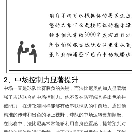
2、中场控制力显著提升
中场一直是球队比赛胜负的关键，而法比尼奥的加入显著增
强了吉达联合的中场控制力。他不仅在防守端具备出色的拦
截能力，在进攻端同样能够有效串联球队的中前场。通过他
精准的传球和出色的场上视野，球队的中场运转更加顺畅。
在比赛中，法比尼奥常常能够利用自身位置感，提前预判对