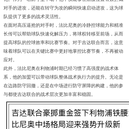
对手的进攻，还能在转守为攻的瞬间快速启动进攻，这为球
队提供了更多的战术灵活性。
在面对高压逼抢的对手时，法比尼奥的冷静控球能力和精准
长传可以帮助球队快速化解压力，将球权转移至前场，从而
提高球队的控球效率和比赛节奏。对于吉达联合而言，这意
味着球队可以在关键比赛中更好地掌控比赛节奏，不再被动
应对。
此外，法比尼奥在利物浦时期已经习惯了高强度的战术体
系，他的加盟可以带动球队整体战术执行力的提升。无论是
在边路防守回撤，还是在中场进行防守屏障的构建，他的参
与都使吉达联合的战术层次更加丰富和稳固。