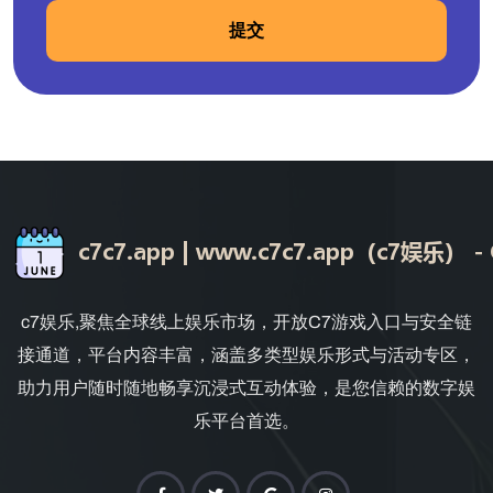
提交
c7娱乐,聚焦全球线上娱乐市场，开放C7游戏入口与安全链
接通道，平台内容丰富，涵盖多类型娱乐形式与活动专区，
助力用户随时随地畅享沉浸式互动体验，是您信赖的数字娱
乐平台首选。