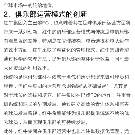
全球市场中的统治地位。
2、俱乐部运营模式的创新
红牛集团入主巴黎FC，也意味着其在足球俱乐部运营方面将
带来一系列创新。红牛的俱乐部运营模式与传统足球俱乐部
有着显著的差异，特别是在管理结构、球员选拔和球队运作
的效率方面，红牛采取了精益化的管理模式。红牛集团希望
通过科学的管理方法，提升俱乐部的整体运营效益，同时最
大化资源的利用效率。
传统的足球俱乐部往往依赖于名气和历史积淀来吸引球员和
球迷，但红牛集团的运营理念则强调“从基础做起”，尤其是
对于球员的选拔和培养。红牛集团在巴黎FC的运作，注重青
训系统和球员的早期发展。通过建立高效的青训体系和完善
的球员发展路径，红牛希望能够为俱乐部提供源源不断的优
秀球员，从而实现俱乐部的可持续发展。
此外，红牛集团在俱乐部运营中也非常注重数据化管理，尤