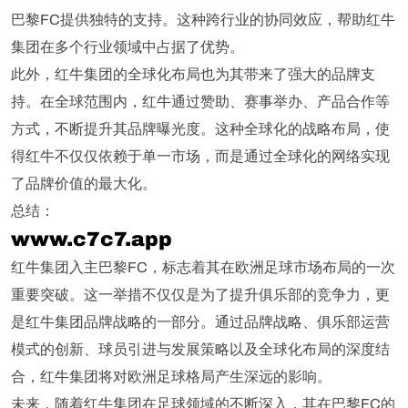
巴黎FC提供独特的支持。这种跨行业的协同效应，帮助红牛
集团在多个行业领域中占据了优势。
此外，红牛集团的全球化布局也为其带来了强大的品牌支
持。在全球范围内，红牛通过赞助、赛事举办、产品合作等
方式，不断提升其品牌曝光度。这种全球化的战略布局，使
得红牛不仅仅依赖于单一市场，而是通过全球化的网络实现
了品牌价值的最大化。
总结：
www.c7c7.app
红牛集团入主巴黎FC，标志着其在欧洲足球市场布局的一次
重要突破。这一举措不仅仅是为了提升俱乐部的竞争力，更
是红牛集团品牌战略的一部分。通过品牌战略、俱乐部运营
模式的创新、球员引进与发展策略以及全球化布局的深度结
合，红牛集团将对欧洲足球格局产生深远的影响。
未来，随着红牛集团在足球领域的不断深入，其在巴黎FC的