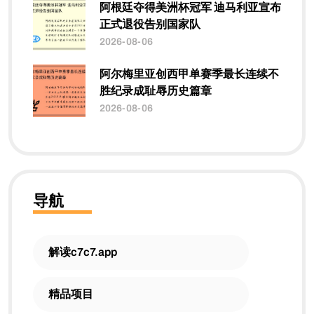
阿根廷夺得美洲杯冠军 迪马利亚宣布
正式退役告别国家队
2026-08-06
阿尔梅里亚创西甲单赛季最长连续不
胜纪录成耻辱历史篇章
2026-08-06
导航
解读c7c7.app
精品项目