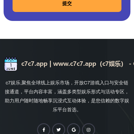
提交
c7娱乐,聚焦全球线上娱乐市场，开放C7游戏入口与安全链
接通道，平台内容丰富，涵盖多类型娱乐形式与活动专区，
助力用户随时随地畅享沉浸式互动体验，是您信赖的数字娱
乐平台首选。