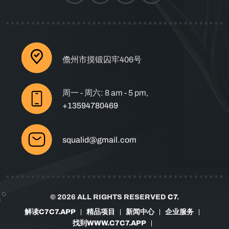
儋州市摸锻囚牢406号
周一 - 周六: 8 am - 5 pm,
+13594780469
squalid@gmail.com
© 2026 ALL RIGHTS RESERVED
C7
.
解读C7C7.APP
精品项目
新闻中心
企业服务
找到WWW.C7C7.APP