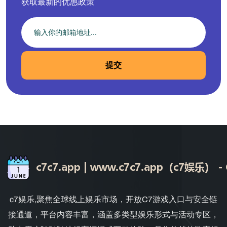
获取最新的优惠政策
提交
c7娱乐,聚焦全球线上娱乐市场，开放C7游戏入口与安全链
接通道，平台内容丰富，涵盖多类型娱乐形式与活动专区，