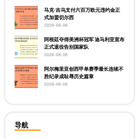
马克·吉乌支付六百万欧元违约金正
式加盟切尔西
2026-08-06
阿根廷夺得美洲杯冠军 迪马利亚宣布
正式退役告别国家队
2026-08-06
阿尔梅里亚创西甲单赛季最长连续不
胜纪录成耻辱历史篇章
2026-08-06
导航