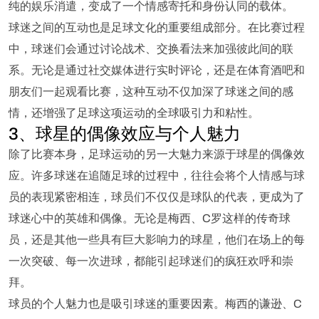
纯的娱乐消遣，变成了一个情感寄托和身份认同的载体。
球迷之间的互动也是足球文化的重要组成部分。在比赛过程
中，球迷们会通过讨论战术、交换看法来加强彼此间的联
系。无论是通过社交媒体进行实时评论，还是在体育酒吧和
朋友们一起观看比赛，这种互动不仅加深了球迷之间的感
情，还增强了足球这项运动的全球吸引力和粘性。
3、球星的偶像效应与个人魅力
除了比赛本身，足球运动的另一大魅力来源于球星的偶像效
应。许多球迷在追随足球的过程中，往往会将个人情感与球
员的表现紧密相连，球员们不仅仅是球队的代表，更成为了
球迷心中的英雄和偶像。无论是梅西、C罗这样的传奇球
员，还是其他一些具有巨大影响力的球星，他们在场上的每
一次突破、每一次进球，都能引起球迷们的疯狂欢呼和崇
拜。
球员的个人魅力也是吸引球迷的重要因素。梅西的谦逊、C