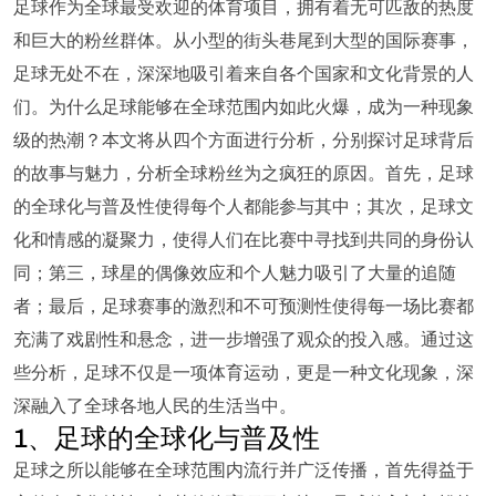
足球作为全球最受欢迎的体育项目，拥有着无可匹敌的热度
和巨大的粉丝群体。从小型的街头巷尾到大型的国际赛事，
足球无处不在，深深地吸引着来自各个国家和文化背景的人
们。为什么足球能够在全球范围内如此火爆，成为一种现象
级的热潮？本文将从四个方面进行分析，分别探讨足球背后
的故事与魅力，分析全球粉丝为之疯狂的原因。首先，足球
的全球化与普及性使得每个人都能参与其中；其次，足球文
化和情感的凝聚力，使得人们在比赛中寻找到共同的身份认
同；第三，球星的偶像效应和个人魅力吸引了大量的追随
者；最后，足球赛事的激烈和不可预测性使得每一场比赛都
充满了戏剧性和悬念，进一步增强了观众的投入感。通过这
些分析，足球不仅是一项体育运动，更是一种文化现象，深
深融入了全球各地人民的生活当中。
1、足球的全球化与普及性
足球之所以能够在全球范围内流行并广泛传播，首先得益于