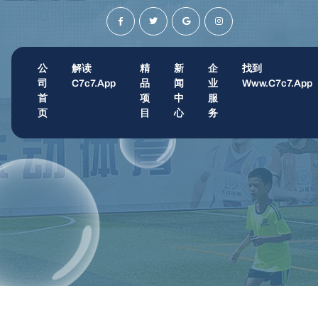
公
解读
精
新
企
找到
司
C7c7.app
品
闻
业
Www.c7c7.app
首
项
中
服
页
目
心
务