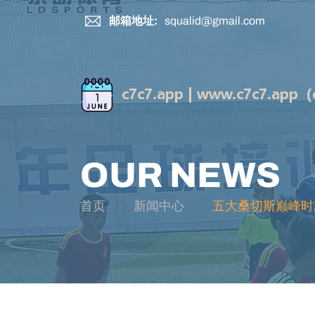
邮箱地址:
squalid@gmail.com
OUR NEWS
首页
新闻中心
五大桑切斯巅峰时