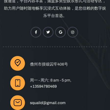
接通道，平台内容丰富，涵盖多类型娱乐形式与活动专区，
助力用户随时随地畅享沉浸式互动体验，是您信赖的数字娱
乐平台首选。
儋州市摸锻囚牢406号
周一 - 周六: 8 am - 5 pm,
+13594780469
squalid@gmail.com