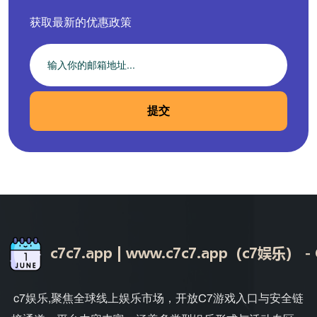
获取最新的优惠政策
提交
c7娱乐,聚焦全球线上娱乐市场，开放C7游戏入口与安全链