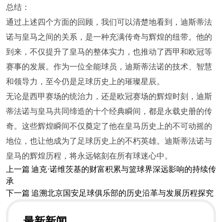
总结：
通过上述四个方面的回顾，我们可以清楚地看到，迪斯蒂法
诺与皇马之间的关系，是一种充满传奇与辉煌的纽带。他的
到来，不仅提升了皇马的整体实力，也推动了西甲和欧冠等
赛事的发展。作为一位全能球员，迪斯蒂法诺的技术、智慧
和领导力，至今仍是足球历史上的璀璨星辰。
无论是西甲赛场的统治力，还是欧冠赛场的辉煌时刻，迪斯
蒂法诺与皇马共同缔造的十个经典瞬间，都是永载史册的传
奇。这些辉煌瞬间不仅奠定了他在皇马历史上的不可动摇的
地位，也让他成为了足球历史上的不朽英雄。迪斯蒂法诺与
皇马的辉煌历程，将永远铭刻在所有球迷心中。
上一篇
迪克·诺维茨基的财富积累与篮球界深远影响的持续传
承
下一篇
追溯北京国安足球俱乐部的历史沿革与发展历程探究
最新新闻