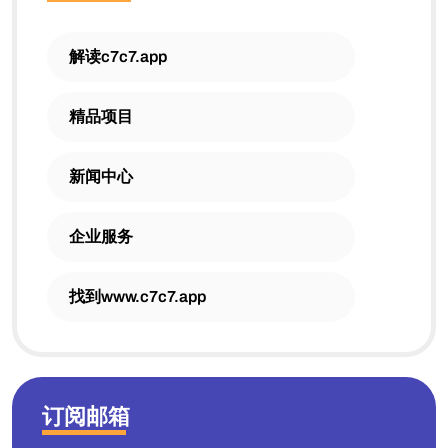
解读c7c7.app
精品项目
新闻中心
企业服务
找到www.c7c7.app
订阅邮箱