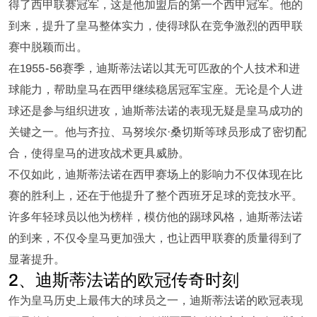
得了西甲联赛冠军，这是他加盟后的第一个西甲冠军。他的
到来，提升了皇马整体实力，使得球队在竞争激烈的西甲联
赛中脱颖而出。
在1955-56赛季，迪斯蒂法诺以其无可匹敌的个人技术和进
球能力，帮助皇马在西甲继续稳居冠军宝座。无论是个人进
球还是参与组织进攻，迪斯蒂法诺的表现无疑是皇马成功的
关键之一。他与齐拉、马努埃尔·桑切斯等球员形成了密切配
合，使得皇马的进攻战术更具威胁。
不仅如此，迪斯蒂法诺在西甲赛场上的影响力不仅体现在比
赛的胜利上，还在于他提升了整个西班牙足球的竞技水平。
许多年轻球员以他为榜样，模仿他的踢球风格，迪斯蒂法诺
的到来，不仅令皇马更加强大，也让西甲联赛的质量得到了
显著提升。
2、迪斯蒂法诺的欧冠传奇时刻
作为皇马历史上最伟大的球员之一，迪斯蒂法诺的欧冠表现