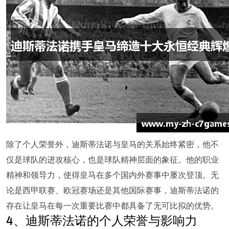
除了个人荣誉外，迪斯蒂法诺与皇马的关系始终紧密，他不
仅是球队的进攻核心，也是球队精神层面的象征。他的职业
精神和领导力，使得皇马在多个国内外赛事中屡次登顶。无
论是西甲联赛、欧冠赛场还是其他国际赛事，迪斯蒂法诺的
存在让皇马在每一次重要比赛中都具备了无可比拟的优势。
4、迪斯蒂法诺的个人荣誉与影响力