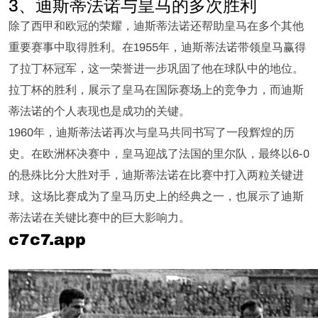
3、迪斯蒂法诺与皇马的多次胜利
除了西甲和欧冠的荣耀，迪斯蒂法诺还帮助皇马在多个其他
重要赛事中取得胜利。在1955年，迪斯蒂法诺带领皇马赢得
了拉丁杯冠军，这一荣誉进一步巩固了他在球队中的地位。
拉丁杯的胜利，展示了皇马在国际赛场上的竞争力，而迪斯
蒂法诺的个人表现也是成功的关键。
1960年，迪斯蒂法诺再次与皇马共同书写了一段辉煌的历
史。在欧洲杯决赛中，皇马迎战了法国的里尔队，最终以6-0
的悬殊比分大胜对手，迪斯蒂法诺在比赛中打入两粒关键进
球。这场比赛成为了皇马历史上的经典之一，也展示了迪斯
蒂法诺在关键比赛中的巨大影响力。
c7c7.app