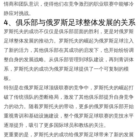
情商和团队意识，使得他们在竞争激烈的职业联赛中能够冷
静应对挑战。
4、俱乐部与俄罗斯足球整体发展的关系
罗斯托夫的成功不仅仅是俱乐部层面的胜利，更是对俄罗斯
足球整体发展的推动力。罗斯托夫的崛起为俄罗斯足球注入
了新的活力，其他俱乐部在其成功的启发下，也开始纷纷调
整自身的发展战略。从俱乐部管理到球队建设，再到青训体
系，罗斯托夫的成功为俄罗斯足球提供了一个可复制的模
板。
特别是在俄罗斯足球顶级联赛的竞争中，罗斯托夫的崛起打
破了传统强队的垄断格局，激发了其他俱乐部提升自身竞争
力的动力。随着罗斯托夫的带动，更多的俄罗斯俱乐部开始
重视青训和基础设施建设，整个俄罗斯足球联赛的竞技水平
逐渐提升，吸引了更多国际球员和教练的关注。
更重要的是，罗斯托夫的成功给俄罗斯足球带来了新的发展