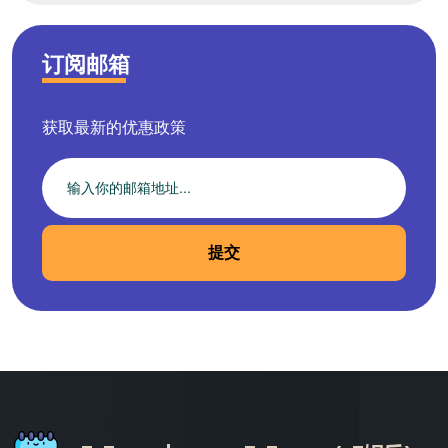
订阅邮箱
获取最新的优惠政策
提交