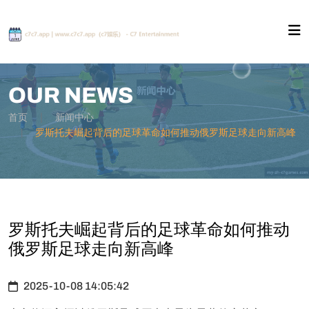
OUR NEWS
首页
新闻中心
罗斯托夫崛起背后的足球革命如何推动俄罗斯足球走向新高峰
罗斯托夫崛起背后的足球革命如何推动
俄罗斯足球走向新高峰
2025-10-08 14:05:42