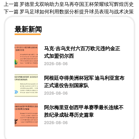
上一篇
罗德里戈双响助力皇马再夺国王杯荣耀续写辉煌历史
下一篇
罗马足球如何利用数据分析提升球员表现与战术决策
最新新闻
马克·吉乌支付六百万欧元违约金正
式加盟切尔西
2026-08-06
阿根廷夺得美洲杯冠军 迪马利亚宣布
正式退役告别国家队
2026-08-06
阿尔梅里亚创西甲单赛季最长连续不
胜纪录成耻辱历史篇章
2026-08-06