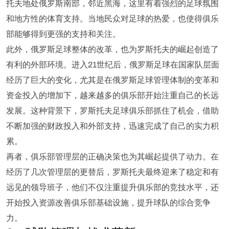
托夫地处俄罗斯南部，邻近黑海，这里有着强烈的足球氛围
和地方性的体育支持。当地民众对足球的热爱，也使得俱乐
部能够得到更强的支持和关注。
此外，俄罗斯足球整体的改革，也为罗斯托夫的崛起创造了
有利的外部环境。进入21世纪后，俄罗斯足球在国家队层面
经历了巨大的变化，尤其是在俄罗斯足球管理体制的变革和
资金投入的增加下，越来越多的俱乐部开始注重自己的长远
发展。这种背景下，罗斯托夫足球俱乐部抓住了机会，借助
不断加强的财政投入和外部支持，迅速完成了自己的实力积
累。
再者，俱乐部管理层的正确决策也为其崛起提供了动力。在
经历了几次管理层的更替后，罗斯托夫最终迎来了稳定和有
远见的领导班子，他们不仅注重提升俱乐部的竞技水平，还
开始投入资源改善俱乐部基础设施，提升球队的综合竞争
力。