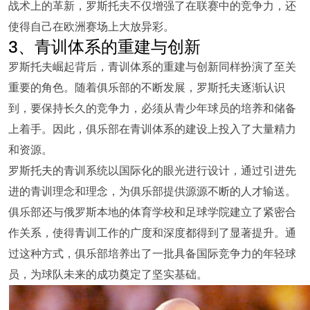
战术上的革新，罗斯托夫不仅增强了在联赛中的竞争力，还
使得自己在欧洲赛场上大放异彩。
3、青训体系的重建与创新
罗斯托夫崛起背后，青训体系的重建与创新同样扮演了至关
重要的角色。随着俱乐部的不断发展，罗斯托夫逐渐认识
到，要保持长久的竞争力，必须从青少年球员的培养和储备
上着手。因此，俱乐部在青训体系的建设上投入了大量精力
和资源。
罗斯托夫的青训系统以国际化的眼光进行设计，通过引进先
进的青训理念和理念，为俱乐部提供源源不断的人才输送。
俱乐部还与俄罗斯本地的体育学校和足球学院建立了紧密合
作关系，使得青训工作的广度和深度都得到了显著提升。通
过这种方式，俱乐部培养出了一批具备国际竞争力的年轻球
员，为球队未来的成功奠定了坚实基础。