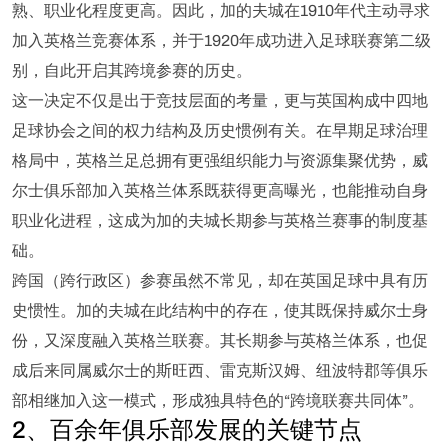
熟、职业化程度更高。因此，加的夫城在1910年代主动寻求
加入英格兰竞赛体系，并于1920年成功进入足球联赛第二级
别，自此开启其跨境参赛的历史。
这一决定不仅是出于竞技层面的考量，更与英国构成中四地
足球协会之间的权力结构及历史惯例有关。在早期足球治理
格局中，英格兰足总拥有更强组织能力与资源集聚优势，威
尔士俱乐部加入英格兰体系既获得更高曝光，也能推动自身
职业化进程，这成为加的夫城长期参与英格兰赛事的制度基
础。
跨国（跨行政区）参赛虽然不常见，却在英国足球中具有历
史惯性。加的夫城在此结构中的存在，使其既保持威尔士身
份，又深度融入英格兰联赛。其长期参与英格兰体系，也促
成后来同属威尔士的斯旺西、雷克斯汉姆、纽波特郡等俱乐
部相继加入这一模式，形成独具特色的“跨境联赛共同体”。
2、百余年俱乐部发展的关键节点