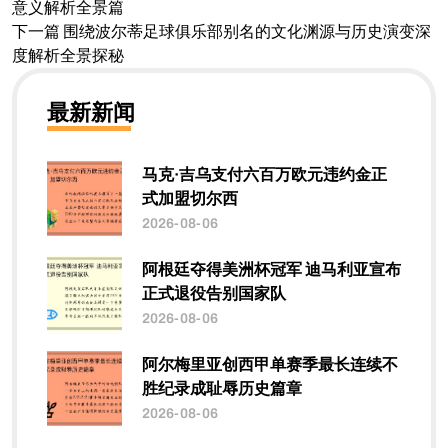
意义解析全景篇
下一篇
围绕波尔蒂足球俱乐部别名的文化渊源与历史演变深
度解析全景探秘
最新新闻
马克·吉乌支付六百万欧元违约金正
式加盟切尔西
2026-08-06
阿根廷夺得美洲杯冠军 迪马利亚宣布
正式退役告别国家队
2026-08-06
阿尔梅里亚创西甲单赛季最长连续不
胜纪录成耻辱历史篇章
2026-08-06