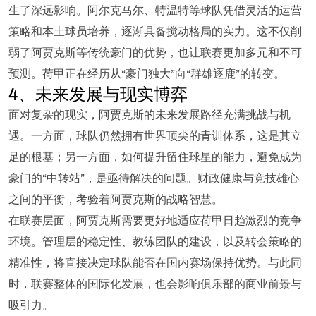
生了深远影响。阿尔克马尔、特温特等球队凭借灵活的运营
策略和本土球员培养，逐渐具备搅动格局的实力。这不仅削
弱了阿贾克斯等传统豪门的优势，也让联赛更加多元和不可
预测。荷甲正在经历从“豪门独大”向“群雄逐鹿”的转变。
4、未来发展与现实博弈
面对复杂的现实，阿贾克斯的未来发展路径充满挑战与机
遇。一方面，球队仍然拥有世界顶尖的青训体系，这是其立
足的根基；另一方面，如何提升留住球星的能力，避免成为
豪门的“中转站”，是亟待解决的问题。财政健康与竞技雄心
之间的平衡，考验着阿贾克斯的战略智慧。
在联赛层面，阿贾克斯需要更好地适应荷甲日趋激烈的竞争
环境。管理层的稳定性、教练团队的建设，以及转会策略的
精准性，将直接决定球队能否在国内赛场保持优势。与此同
时，联赛整体的国际化发展，也会影响俱乐部的商业前景与
吸引力。