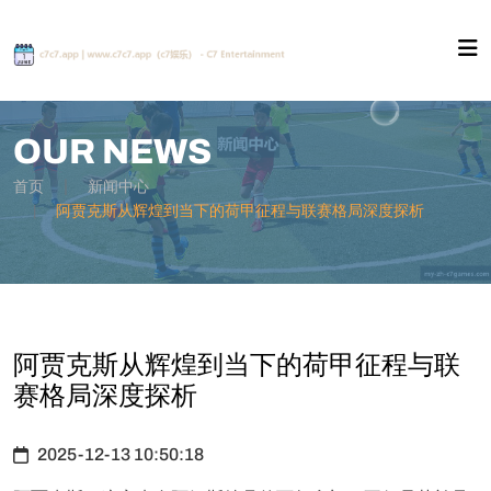
OUR NEWS
首页
新闻中心
阿贾克斯从辉煌到当下的荷甲征程与联赛格局深度探析
阿贾克斯从辉煌到当下的荷甲征程与联
赛格局深度探析
2025-12-13 10:50:18