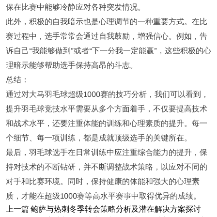
保在比赛中能够冷静应对各种突发情况。
此外，积极的自我暗示也是心理调节的一种重要方式。在比
赛过程中，选手常常会通过自我鼓励，增强信心。例如，告
诉自己“我能够做到”或者“下一分我一定能赢”，这些积极的心
理暗示能够帮助选手保持高昂的斗志。
总结：
通过对大马羽毛球超级1000赛的技巧分析，我们可以看到，
提升羽毛球竞技水平需要从多个方面着手，不仅要提高技术
和战术水平，还要注重体能的训练和心理素质的提升。每一
个细节、每一项训练，都是成就顶级选手的关键所在。
最后，羽毛球选手在日常训练中应注重综合能力的提升，保
持对技术的不断钻研，并不断调整战术策略，以应对不同的
对手和比赛环境。同时，保持健康的体能和强大的心理素
质，才能在超级1000赛等高水平赛事中取得优异的成绩。
上一篇
鲍萨与热刺冬季转会策略分析及潜在解决方案探讨