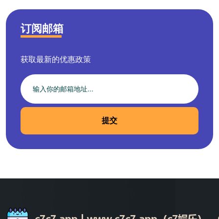
订阅邮箱
获取最新的优惠政策
提交