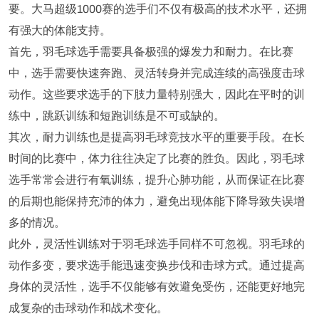
要。大马超级1000赛的选手们不仅有极高的技术水平，还拥
有强大的体能支持。
首先，羽毛球选手需要具备极强的爆发力和耐力。在比赛
中，选手需要快速奔跑、灵活转身并完成连续的高强度击球
动作。这些要求选手的下肢力量特别强大，因此在平时的训
练中，跳跃训练和短跑训练是不可或缺的。
其次，耐力训练也是提高羽毛球竞技水平的重要手段。在长
时间的比赛中，体力往往决定了比赛的胜负。因此，羽毛球
选手常常会进行有氧训练，提升心肺功能，从而保证在比赛
的后期也能保持充沛的体力，避免出现体能下降导致失误增
多的情况。
此外，灵活性训练对于羽毛球选手同样不可忽视。羽毛球的
动作多变，要求选手能迅速变换步伐和击球方式。通过提高
身体的灵活性，选手不仅能够有效避免受伤，还能更好地完
成复杂的击球动作和战术变化。