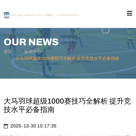
OUR NEWS
首页
新闻中心
大马羽球超级1000赛技巧全解析 提升竞技水平必备指南
大马羽球超级1000赛技巧全解析 提升竞
技水平必备指南
2025-12-30 10:17:35