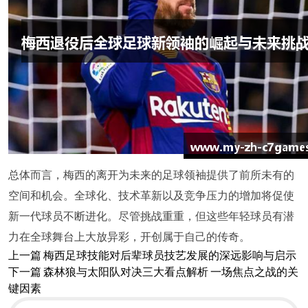
总体而言，梅西的离开为未来的足球领袖提供了前所未有的
空间和机会。全球化、技术革新以及竞争压力的增加将促使
新一代球员不断进化。尽管挑战重重，但这些年轻球员有潜
力在全球舞台上大放异彩，开创属于自己的传奇。
上一篇
梅西足球技能对后辈球员技艺发展的深远影响与启示
下一篇
森林狼与太阳队对决三大看点解析 一场焦点之战的关
键因素