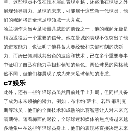
革。这些球员不仅在技术层面表现卓越，还逐渐在球场之外
展现领导潜力。足球的未来，可能属于这些新一代球员，他
们的崛起将是全球足球领域一大亮点。
哈兰德作为当今足坛最具威胁的前锋之一，他的崛起无疑是
梅西退役后一个重要的信号。他在曼城的表现不仅突出了他
的进攻能力，也证明了他具备大赛经验和关键时刻的决断
力。而姆巴佩则以其出色的速度和技术，已在多个重要赛事
中证明了自己有能力承担起领袖的角色。两位球员的风格截
然不同，但他们都展现了成为未来足球领袖的潜质。
c7娱乐
此外，还有一些年轻球员虽然目前处于上升期，但同样具备
了成为未来领袖的潜力。例如，布卡约·萨卡、若昂·菲利克
斯等球员，他们的全面技术和成熟的比赛智慧让人对未来充
满期待。随着梅西的退役，全球球迷和媒体的焦点将越来越
多地集中在这些年轻球员身上，他们的表现将直接决定未来