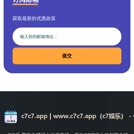
获取最新的优惠政策
提交