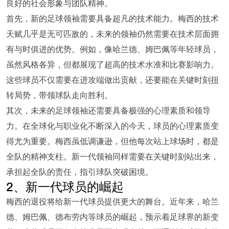
良好的社会形象与团队精神。
首先，新的足球领袖需要具备超凡的技术能力。梅西的技术
天赋几乎是无可匹敌的，未来的领袖仍然需要在技术层面拥
有与时俱进的优势。例如，像哈兰德、姆巴佩等年轻球员，
虽然风格各异，但都展现了超高的技术水准和比赛影响力。
这些球员不仅需要在进攻端做出贡献，还要能在关键时刻扭
转局势，带领球队走向胜利。
其次，未来的足球领袖还需要具备极强的心理素质和领导
力。在全球化与职业化不断深入的今天，球员的心理素质变
得尤为重要。梅西虽低调谦逊，但他每次站上球场时，都是
全队的精神支柱。新一代领袖同样需要在关键时刻站出来，
承担起全队的责任，指引球队突破困境。
2、新一代球员的崛起
梅西的退役将给新一代球员提供更大的舞台。近年来，哈兰
德、姆巴佩、德布劳内等球员的崛起，预示着足球界的新变