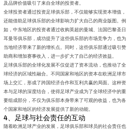
及品牌价值吸引了来自全球的投资者。
全球投资者通过投资足球俱乐部，不仅能够实现资本增值，
还能借助足球俱乐部的全球影响力扩大自己的商业版图。例
如，中东地区的投资者通过收购英超的曼城、法国巴黎圣日
耳曼等俱乐部，成功提升了这些俱乐部的市场竞争力，也为
当地经济带来了新的增长点。同时，这些俱乐部通过吸引赞
助商和增加赛事收入，进一步扩大了自己的经济效益。
足球俱乐部的全球化发展不仅促进了资本流动，也推动了全
球经济的区域性融合。不同国家和地区的资本在欧洲足球市
场上交汇，形成了跨国经济合作和互利共赢的局面。这种资
本与足球的深度结合，使得足球产业成为了全球经济中的重
要组成部分，不仅为俱乐部本身带来了可观的收益，也为各
个国家和地区的经济发展提供了新的动能。
4、足球与社会责任的互动
随着欧洲足球产业的发展，足球俱乐部和球员的社会责任也