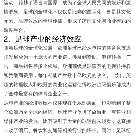
运动，跨越了语言与国界，成为了全球人民共同的娱乐和激
情源泉。足球的全球化不仅仅是比赛的国际化，更是其文化
元素、品牌效应的全球传播，形成了跨国文化与商业模式的
深度融合。
2、足球产业的经济效应
随着足球的全球化发展，欧洲足球已经从单纯的体育竞技逐
步发展成为一个庞大的产业链，涉及到赞助、电视转播、广
告、商品销售等多个领域。欧洲顶级足球联赛的电视转播权
和赞助商费用，每年都能产生数十亿欧元的收入。比如，英
超的转播收入和欧冠的商业化运营使得欧洲顶级俱乐部成为
了全球最富有的体育企业之一。
足球产业的经济效应不仅体现在俱乐部层面，也影响到了整
个欧洲乃至全球的经济。足球产业促进了旅游业、零售业和
媒体产业的发展。比赛吸引了大量的球迷前来观看，这直接
带动了酒店、餐饮和交通等相关行业的增长。同时，足球衍