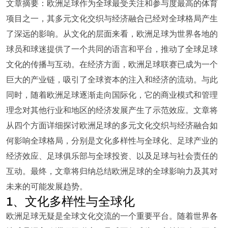
文章摘要：欧洲足球作为全球最受关注和参与度最高的体育
项目之一，其多元文化交织与经济融合已经对全球格局产生
了深远的影响。从文化的层面来看，欧洲足球为世界各地的
球员和球迷提供了一个共同的语言和平台，推动了全球足球
文化的传播与互动。在经济方面，欧洲足球联赛已成为一个
巨大的产业链，吸引了全球资本的注入和经济的流动。与此
同时，随着欧洲足球逐渐走向国际化，它的商业模式和管理
理念对其他行业和地区的经济发展产生了示范效应。文章将
从四个方面详细探讨欧洲足球的多元文化交织与经济融合如
何影响全球格局，分别是文化多样性与全球化、足球产业的
经济效应、足球俱乐部与全球投资、以及足球与社会责任的
互动。最终，文章将归纳总结欧洲足球的全球影响力及其对
未来的可能发展趋势。
1、文化多样性与全球化
欧洲足球无疑是全球文化交流的一个重要平台。随着世界各