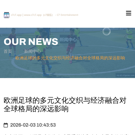
OUR NEWS
首页
新闻中心
欧洲足球的多元文化交织与经济融合对全球格局的深远影响
欧洲足球的多元文化交织与经济融合对
全球格局的深远影响
2026-02-03 10:43:53