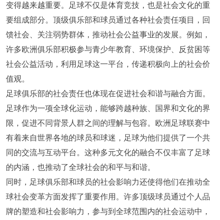
变得越来越重要。足球不仅是体育竞技，也是社会文化的重
要组成部分。顶级俱乐部和球员通过各种社会责任项目，回
馈社会、关注弱势群体，推动社会公益事业的发展。例如，
许多欧洲俱乐部积极参与青少年教育、环境保护、反贫困等
社会公益活动，利用足球这一平台，传递积极向上的社会价
值观。
足球俱乐部的社会责任也体现在促进社会和谐与融合方面。
足球作为一项全球化运动，能够跨越种族、国界和文化的界
限，促进不同背景人群之间的理解与包容。欧洲足球联赛中
有着来自世界各地的球员和球迷，足球为他们提供了一个共
同的交流与互动平台。这种多元文化的融合不仅丰富了足球
的内涵，也推动了全球社会的和平与和谐。
同时，足球俱乐部和球员的社会影响力还使得他们在推动全
球社会变革方面发挥了重要作用。许多顶级球员通过个人品
牌的塑造和社会影响力，参与到全球范围内的社会运动中，