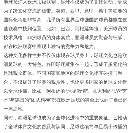
地球员涌入欧洲顶级联赛，足球不仅成为了竞技运动，更成
为了跨文化交流的纽带。英超、西甲、意甲、德甲等联赛的
国际化程度非常高，几乎所有世界足球强国的球员都能在这
些联赛中找到位置。比如，巴西、阿根廷等拉丁美洲球员的
技术风格，非洲球员的身体素质，亚洲球员的勤奋与细腻，
都在欧洲联赛中呈现出独特的竞争力和魅力。
这种文化多样性并不仅仅体现在球员身上，球迷文化也是欧
洲足球的一大特色。各国球迷聚集在一起，形成了多元化的
足球观众群体。不同国家和地区的球迷文化相互碰撞与融
合，不仅提升了球赛的观赏性，也让更多国家的足球文化得
以全球传播。比如，阿根廷的“球场激情”、意大利的“防守艺
术”与德国的“团队精神”都在欧洲足坛的舞台上找到了自己的
一席之地。
同时，欧洲足球也成为了全球化进程中的重要象征。它推动
了全球体育文化的普及与认同，足球这项简单且易于传播的