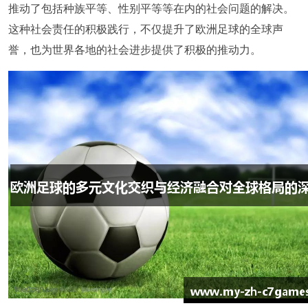
推动了包括种族平等、性别平等等在内的社会问题的解决。
这种社会责任的积极践行，不仅提升了欧洲足球的全球声
誉，也为世界各地的社会进步提供了积极的推动力。