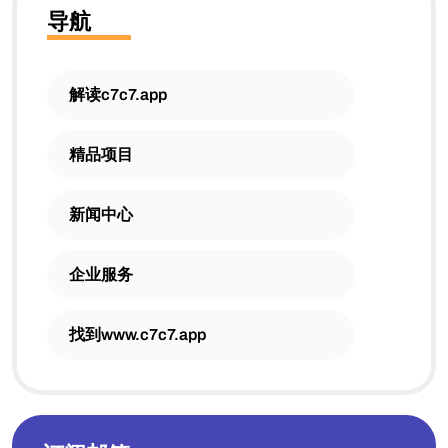
导航
解读c7c7.app
精品项目
新闻中心
企业服务
找到www.c7c7.app