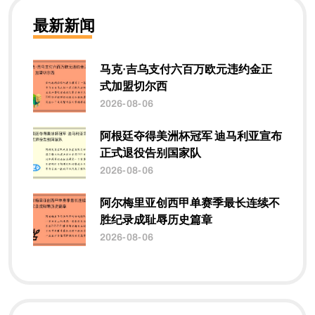
最新新闻
马克·吉乌支付六百万欧元违约金正
式加盟切尔西
2026-08-06
阿根廷夺得美洲杯冠军 迪马利亚宣布
正式退役告别国家队
2026-08-06
阿尔梅里亚创西甲单赛季最长连续不
胜纪录成耻辱历史篇章
2026-08-06