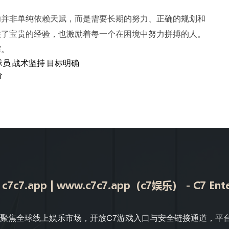
功并非单纯依赖天赋，而是需要长期的努力、正确的规划和
供了宝贵的经验，也激励着每一个在困境中努力拼搏的人。
辉。
员 战术坚持 目标明确
价
乐,聚焦全球线上娱乐市场，开放C7游戏入口与安全链接通道，平