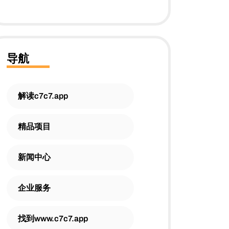
导航
解读c7c7.app
精品项目
新闻中心
企业服务
找到www.c7c7.app