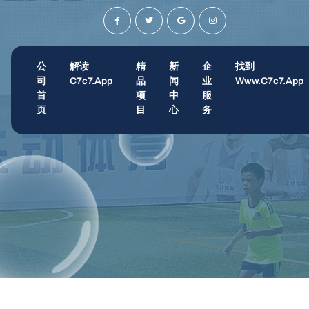
公
解读
精
新
企
找到
司
C7c7.app
品
闻
业
Www.c7c7.app
首
项
中
服
页
目
心
务