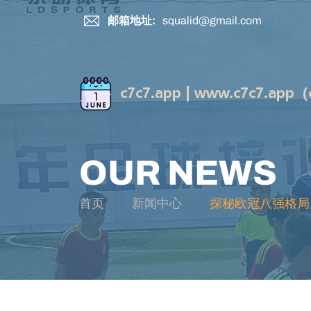
邮箱地址:
squalid@gmail.com
OUR NEWS
首页
新闻中心
探秘欧冠八强格局