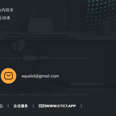
台内容丰
互动体
squalid@gmail.com
心
企业服务
找到WWW.C7C7.APP