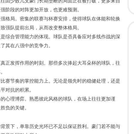
以往由少数几支豪门长期垄断的局面正在被打破，更多来自
八强阶段的对阵更加开放，也更难预测。
八强格局。密集的联赛与杯赛安排，使得球队在体能和轮换
导致强队提前出局，从而改变整体格局。
更是综合管理能力的体现。球队是否具备应对多线作战的深
定了其在八强中的竞争力。
蕴真正发挥作用的时刻。那些多次捧起大耳朵杯的球队，往
容。
对比赛节奏的掌控能力上。无论是领先时的稳健处理，还是
水平对抗的积累。
形的心理博弈。熟悉彼此风格的球队，在场上往往更加谨
定胜负的关键。
的背景下，单靠历史光环已不足以保证胜利。豪门若不能与