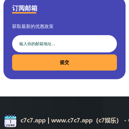
订阅邮箱
获取最新的优惠政策
提交