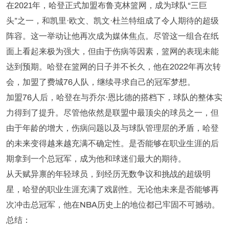
在2021年，哈登正式加盟布鲁克林篮网，成为球队“三巨
头”之一，和凯里·欧文、凯文·杜兰特组成了令人期待的超级
阵容。这一举动让他再次成为媒体焦点。尽管这一组合在纸
面上看起来极为强大，但由于伤病等因素，篮网的表现未能
达到预期。哈登在篮网的日子并不长久，他在2022年再次转
会，加盟了费城76人队，继续寻求自己的冠军梦想。
加盟76人后，哈登在与乔尔·恩比德的搭档下，球队的整体实
力得到了提升。尽管他依然是联盟中最顶尖的球员之一，但
由于年龄的增大，伤病问题以及与球队管理层的矛盾，哈登
的未来变得越来越充满不确定性。是否能够在职业生涯的后
期拿到一个总冠军，成为他和球迷们最大的期待。
从天赋异禀的年轻球员，到经历无数争议和挑战的超级明
星，哈登的职业生涯充满了戏剧性。无论他未来是否能够再
次冲击总冠军，他在NBA历史上的地位都已牢固不可撼动。
总结：