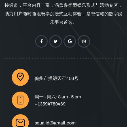
接通道，平台内容丰富，涵盖多类型娱乐形式与活动专区，
助力用户随时随地畅享沉浸式互动体验，是您信赖的数字娱
乐平台首选。
儋州市摸锻囚牢406号
周一 - 周六: 8 am - 5 pm,
+13594780469
squalid@gmail.com