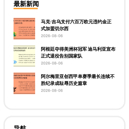
最新新闻
马克·吉乌支付六百万欧元违约金正
式加盟切尔西
2026-08-06
阿根廷夺得美洲杯冠军 迪马利亚宣布
正式退役告别国家队
2026-08-06
阿尔梅里亚创西甲单赛季最长连续不
胜纪录成耻辱历史篇章
2026-08-06
导航