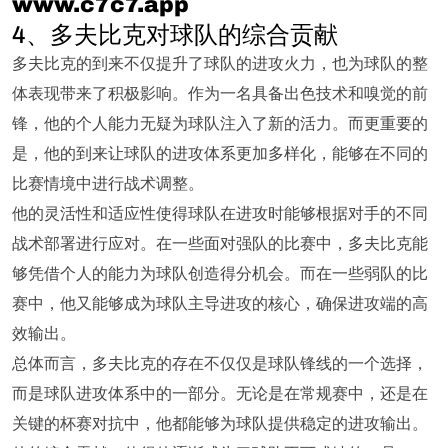
www.c7c7.app
4、多夫比克对球队的综合贡献
多夫比克的到来不仅提升了球队的进攻火力，也为球队的整
体表现带来了积极影响。作为一名具备出色技术和嗅觉的前
锋，他的个人能力无疑为球队注入了新的活力。而更重要的
是，他的到来让球队的进攻体系更加多样化，能够在不同的
比赛情境中进行战术调整。
他的灵活性和适应性使得球队在进攻时能够根据对手的不同
战术部署进行应对。在一些面对强队的比赛中，多夫比克能
够凭借个人的能力为球队创造得分机会。而在一些弱队的比
赛中，他又能够成为球队主导进攻的核心，确保进攻端的高
效输出。
总体而言，多夫比克的存在不仅仅是球队锋线的一个选择，
而是球队进攻体系中的一部分。无论是在常规赛中，还是在
关键的杯赛对抗中，他都能够为球队提供稳定的进攻输出。