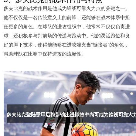
多夫比克的战术作用是他成为锋线可靠火力点的关键之一。
他不仅仅是一名传统意义上的前锋，还能够在战术体系中担
任更多的角色。在球队的进攻组织中，他常常不仅仅负责进
球，还积极参与到前场的传递与跑动中。他的灵活跑位和良
好的脚下技术，使得他能够在进攻端充当“链接者”的角色，
帮助球队在比赛中保持进攻的流畅性。