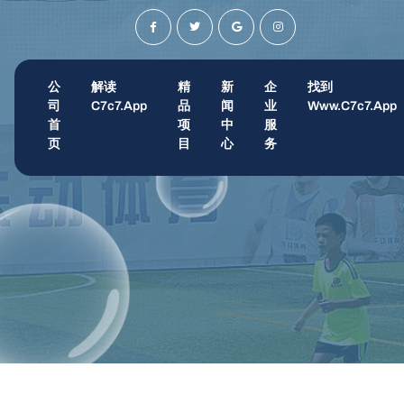
公
解读
精
新
企
找到
司
C7c7.app
品
闻
业
Www.c7c7.app
首
项
中
服
页
目
心
务