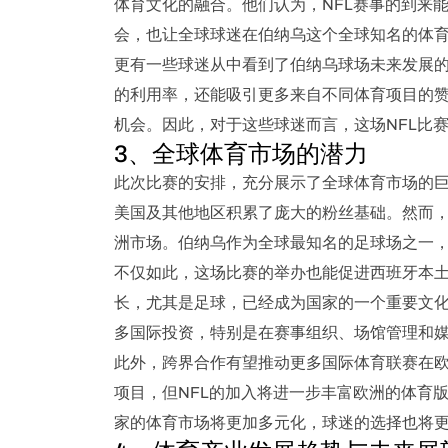
体育文化的融合。他们认为，NFL赛事的到来
会，也让全球球迷在伯纳乌这个全球知名的体
更有一些球迷从中看到了伯纳乌球场未来发展
的利用率，还能吸引更多来自不同体育项目的
机会。因此，对于这些球迷而言，这场NFL比
3、全球体育市场的潜力
此次比赛的安排，充分展示了全球体育市场的巨
美国及其他地区积累了庞大的粉丝基础。然而，
洲市场。伯纳乌作为全球最知名的足球场之一，
不仅如此，这场比赛的举办也能促进西班牙本
长，尤其是足球，已经成为国家的一个重要文化
多国际投资，特别是在赛事组织、场馆管理和
此外，跨界合作有望推动更多国际体育联赛在
项目，但NFL的加入将进一步丰富欧洲的体育
家的体育市场将更加多元化，球迷的选择也将