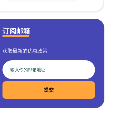
订阅邮箱
获取最新的优惠政策
提交