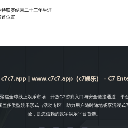
沙特联赛结束二十三年生涯
榜首位置
乐,聚焦全球线上娱乐市场，开放C7游戏入口与安全链接通道，平
涵盖多类型娱乐形式与活动专区，助力用户随时随地畅享沉浸式
验，是您信赖的数字娱乐平台首选。