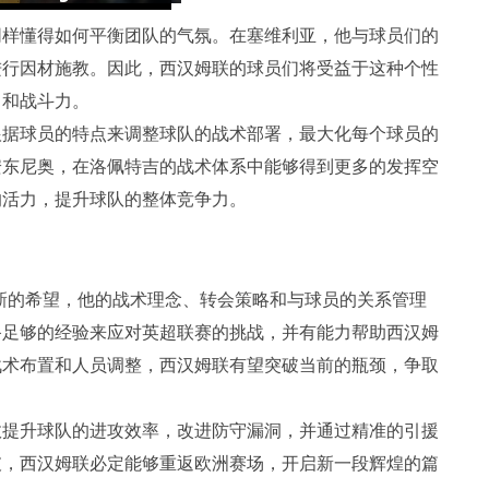
同样懂得如何平衡团队的气氛。在塞维利亚，他与球员们的
进行因材施教。因此，西汉姆联的球员们将受益于这种个性
力和战斗力。
根据球员的特点来调整球队的战术部署，最大化每个球员的
安东尼奥，在洛佩特吉的战术体系中能够得到更多的发挥空
的活力，提升球队的整体竞争力。
新的希望，他的战术理念、转会策略和与球员的关系管理
备足够的经验来应对英超联赛的挑战，并有能力帮助西汉姆
战术布置和人员调整，西汉姆联有望突破当前的瓶颈，争取
效提升球队的进攻效率，改进防守漏洞，并通过精准的引援
破，西汉姆联必定能够重返欧洲赛场，开启新一段辉煌的篇