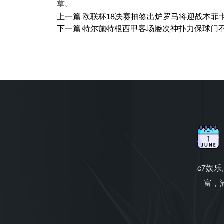
章。
上一篇
欧联杯18决赛抽签出炉罗马将迎战本菲
下一篇
特尔施特根西甲客场屡次神扑力保球门
c7娱
富，