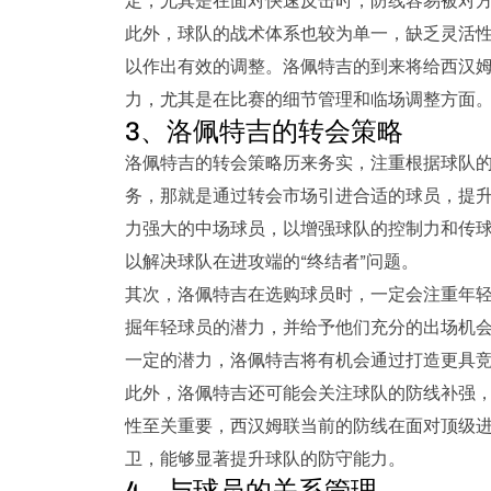
定，尤其是在面对快速反击时，防线容易被对
此外，球队的战术体系也较为单一，缺乏灵活
以作出有效的调整。洛佩特吉的到来将给西汉
力，尤其是在比赛的细节管理和临场调整方面
3、洛佩特吉的转会策略
洛佩特吉的转会策略历来务实，注重根据球队
务，那就是通过转会市场引进合适的球员，提
力强大的中场球员，以增强球队的控制力和传
以解决球队在进攻端的“终结者”问题。
其次，洛佩特吉在选购球员时，一定会注重年
掘年轻球员的潜力，并给予他们充分的出场机
一定的潜力，洛佩特吉将有机会通过打造更具
此外，洛佩特吉还可能会关注球队的防线补强
性至关重要，西汉姆联当前的防线在面对顶级
卫，能够显著提升球队的防守能力。