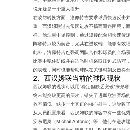
性。洛佩特吉的战术理念不仅强调进攻的流畅
说无疑是一个重大提升。
在攻防转换方面，洛佩特吉要求球员快速反击
重，西汉姆联过去常因进攻不畅而遭遇困境，
样。他注重中场控制，通过短传配合和快速传
阵容特点较为契合，尤其在进攻端，能够有效
此外，洛佩特吉也强调团队合作和球员的全场
比赛中稳住防线并在适当时机采取压迫式防守
的表现，同时也能帮助球队在关键时刻反击得
2、西汉姆联当前的球队现状
西汉姆联的现状可以用“稳定但缺乏突破”来形
终未能突破更高的层次，错失了进军欧洲赛场
效率偏低，缺少一个真正的核心射手，这导致
从人员配置来看，西汉姆联的阵容中有一些优秀的球员
安东尼奥（Michail Antonio）等，他