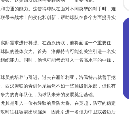
方突破。这是西汉姆联需要解决的一个重要问题。
性和变通的能力。这使得球队在面对不同类型的对手时，难
姆联带来战术上的变化和创新，帮助球队在多个方面提升实
。
的实际需求进行补强。在西汉姆联，他将面临一个重要任
升球队的整体实力。首先，洛佩特吉可能会关注引进一名实
球组织能力。同时，他也可能考虑引入一名高水平的中锋，
轻球员的培养与引进。过去在塞维利亚，洛佩特吉就善于挖
会。西汉姆联的青训体系虽然不如一些顶级俱乐部，但也有
竞争力的青年队伍，为球队未来的发展奠定基础。
，尤其是引入一位有经验的后防大将。在英超，防守的稳定
进攻时往往容易出现漏洞，因此引进一名强力中卫或者边后