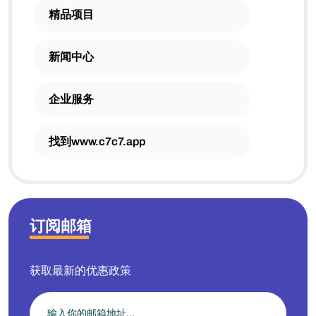
精品项目
新闻中心
企业服务
找到www.c7c7.app
订阅邮箱
获取最新的优惠政策