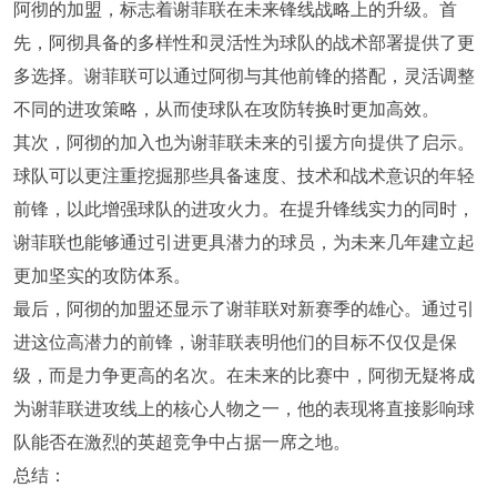
阿彻的加盟，标志着谢菲联在未来锋线战略上的升级。首
先，阿彻具备的多样性和灵活性为球队的战术部署提供了更
多选择。谢菲联可以通过阿彻与其他前锋的搭配，灵活调整
不同的进攻策略，从而使球队在攻防转换时更加高效。
其次，阿彻的加入也为谢菲联未来的引援方向提供了启示。
球队可以更注重挖掘那些具备速度、技术和战术意识的年轻
前锋，以此增强球队的进攻火力。在提升锋线实力的同时，
谢菲联也能够通过引进更具潜力的球员，为未来几年建立起
更加坚实的攻防体系。
最后，阿彻的加盟还显示了谢菲联对新赛季的雄心。通过引
进这位高潜力的前锋，谢菲联表明他们的目标不仅仅是保
级，而是力争更高的名次。在未来的比赛中，阿彻无疑将成
为谢菲联进攻线上的核心人物之一，他的表现将直接影响球
队能否在激烈的英超竞争中占据一席之地。
总结：