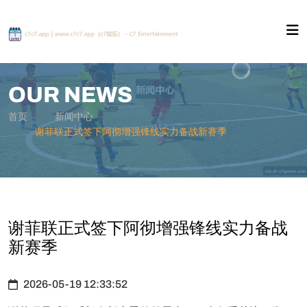
OUR NEWS
首页
新闻中心
谢菲联正式签下阿彻增强锋线实力备战新赛季
谢菲联正式签下阿彻增强锋线实力备战
新赛季
2026-05-19 12:33:52