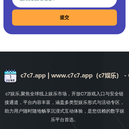
提交
c7娱乐,聚焦全球线上娱乐市场，开放C7游戏入口与安全链
接通道，平台内容丰富，涵盖多类型娱乐形式与活动专区，
助力用户随时随地畅享沉浸式互动体验，是您信赖的数字娱
乐平台首选。