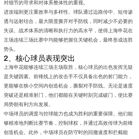
对细节的苛求和对体系整体性的重视。
进攻端则更注重效率与多样性。球队通过边路传中、短传渗
透与远射结合，最大限度撕开对手防线，同时减少不必要的
失误。战术体系的清晰和执行力的高水平，使得上海申花在
主场连续三场比赛中均能够把握住关键机会，最终形成连胜
势头。
2、核心球员表现突出
上海申花能够连续三场主场取胜，核心球员的出色发挥无疑
是关键因素。前锋线上的攻击手不仅具备出色的射门能力，
更能够在狭小空间内创造机会，撕裂对手防线。无论是速度
突破还是精准射门，他们都能在关键时刻完成破门，使比赛
局势朝有利方向发展。
中场球员的调度与控球能力也成为胜利的重要保障。他们能
够精准地判断比赛节奏，控制球权，并通过高效传球为前锋
创造机会。此外，中场球员在防守时的回撤速度和拦截能