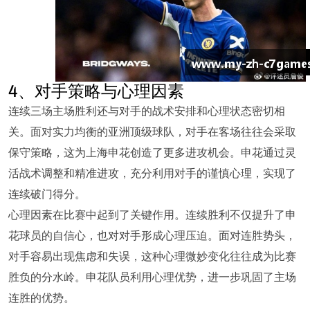
4、对手策略与心理因素
连续三场主场胜利还与对手的战术安排和心理状态密切相
关。面对实力均衡的亚洲顶级球队，对手在客场往往会采取
保守策略，这为上海申花创造了更多进攻机会。申花通过灵
活战术调整和精准进攻，充分利用对手的谨慎心理，实现了
连续破门得分。
心理因素在比赛中起到了关键作用。连续胜利不仅提升了申
花球员的自信心，也对对手形成心理压迫。面对连胜势头，
对手容易出现焦虑和失误，这种心理微妙变化往往成为比赛
胜负的分水岭。申花队员利用心理优势，进一步巩固了主场
连胜的优势。