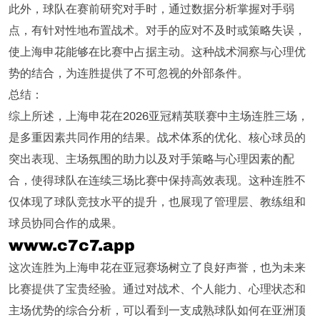
此外，球队在赛前研究对手时，通过数据分析掌握对手弱
点，有针对性地布置战术。对手的应对不及时或策略失误，
使上海申花能够在比赛中占据主动。这种战术洞察与心理优
势的结合，为连胜提供了不可忽视的外部条件。
总结：
综上所述，上海申花在2026亚冠精英联赛中主场连胜三场，
是多重因素共同作用的结果。战术体系的优化、核心球员的
突出表现、主场氛围的助力以及对手策略与心理因素的配
合，使得球队在连续三场比赛中保持高效表现。这种连胜不
仅体现了球队竞技水平的提升，也展现了管理层、教练组和
球员协同合作的成果。
www.c7c7.app
这次连胜为上海申花在亚冠赛场树立了良好声誉，也为未来
比赛提供了宝贵经验。通过对战术、个人能力、心理状态和
主场优势的综合分析，可以看到一支成熟球队如何在亚洲顶