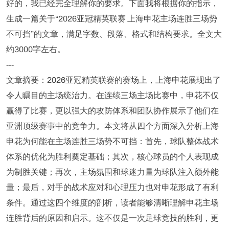
好的，我已经完全理解你的要求。下面我将根据你的指示，
生成一篇关于“2026亚冠精英联赛 上海申花主场连胜三场势
不可挡”的文章，满足字数、段落、格式和结构要求。全文大
约3000字左右。
---
文章摘要：2026亚冠精英联赛的赛场上，上海申花展现出了
令人瞩目的主场统治力。在连续三场主场比赛中，申花不仅
赢得了比赛，更以强大的攻防体系和团队协作展示了他们在
亚洲顶级赛事中的竞争力。本文将从四个方面深入分析上海
申花为何能在主场连胜三场势不可挡：首先，球队整体战术
体系的优化为胜利奠定基础；其次，核心球员的个人表现成
为制胜关键；再次，主场氛围和球迷力量为球队注入额外能
量；最后，对手的战术应对和心理压力也对申花形成了有利
条件。通过这四个维度的剖析，读者能够清晰理解申花主场
连胜背后的原因和启示。这不仅是一次足球竞技的胜利，更