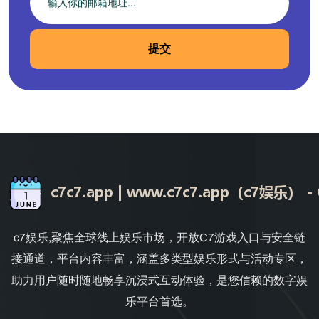
提交
c7娱乐,聚焦全球线上娱乐市场，开放C7游戏入口与安全链
接通道，平台内容丰富，涵盖多类型娱乐形式与活动专区，
助力用户随时随地畅享沉浸式互动体验，是您信赖的数字娱
乐平台首选。