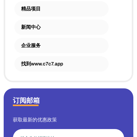
精品项目
新闻中心
企业服务
找到www.c7c7.app
订阅邮箱
获取最新的优惠政策