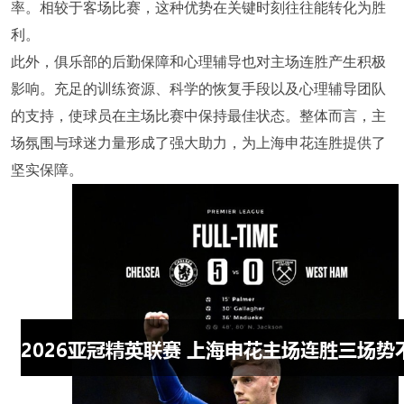
率。相较于客场比赛，这种优势在关键时刻往往能转化为胜
利。
此外，俱乐部的后勤保障和心理辅导也对主场连胜产生积极
影响。充足的训练资源、科学的恢复手段以及心理辅导团队
的支持，使球员在主场比赛中保持最佳状态。整体而言，主
场氛围与球迷力量形成了强大助力，为上海申花连胜提供了
坚实保障。