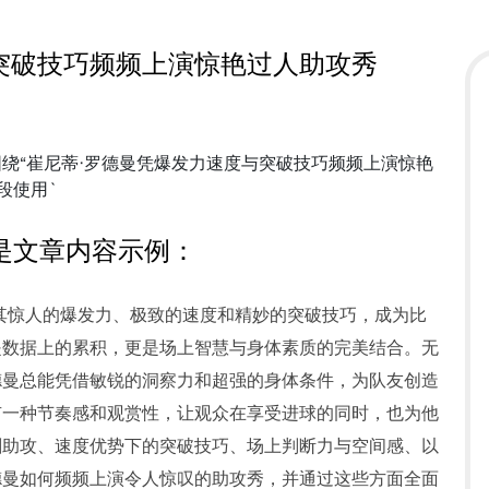
突破技巧频频上演惊艳过人助攻秀
绕“崔尼蒂·罗德曼凭爆发力速度与突破技巧频频上演惊艳
使用 `
面是文章内容示例：
其惊人的爆发力、极致的速度和精妙的突破技巧，成为比
是数据上的累积，更是场上智慧与身体素质的完美结合。无
德曼总能凭借敏锐的洞察力和超强的身体条件，为队友创造
有一种节奏感和观赏性，让观众在享受进球的同时，也为他
刺助攻、速度优势下的突破技巧、场上判断力与空间感、以
德曼如何频频上演令人惊叹的助攻秀，并通过这些方面全面