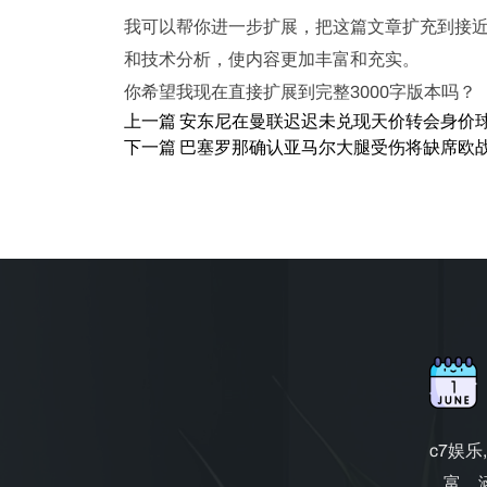
我可以帮你进一步扩展，把这篇文章扩充到接近 *
和技术分析，使内容更加丰富和充实。
你希望我现在直接扩展到完整3000字版本吗？
上一篇
安东尼在曼联迟迟未兑现天价转会身价
下一篇
巴塞罗那确认亚马尔大腿受伤将缺席欧
c7娱
富，