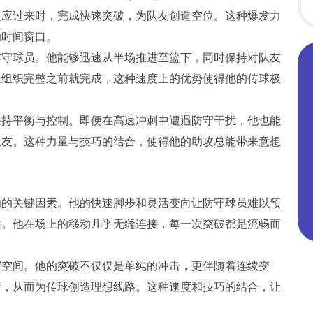
反应过来时，完成快速突破，为队友创造空位。这种爆发力
的时间窗口。
防守球员。他能够迅速从半场推进至篮下，同时保持对队友
未组织完整之前就完成，这种速度上的优势使得他的传球极
保持平衡与控制。即便在高速冲刺中遭遇防守干扰，他也能
队友。这种力量与技巧的结合，使得他的助攻总能带来意想
功的关键因素。他的快速脚步和灵活变向让防守球员难以预
性。他在场上的移动几乎无缝连接，每一次突破都是流畅而
守空间。他的突破不仅仅是单纯的冲击，更伴随着连续变
衡，从而为传球创造理想线路。这种速度和技巧的结合，让