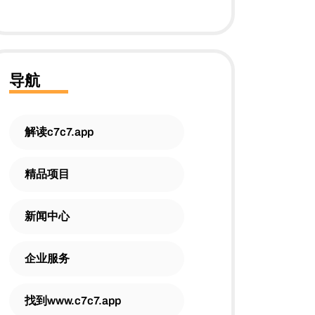
导航
解读c7c7.app
精品项目
新闻中心
企业服务
找到www.c7c7.app