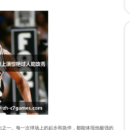
力之一。每一次球场上的起步和急停，都能体现他极强的