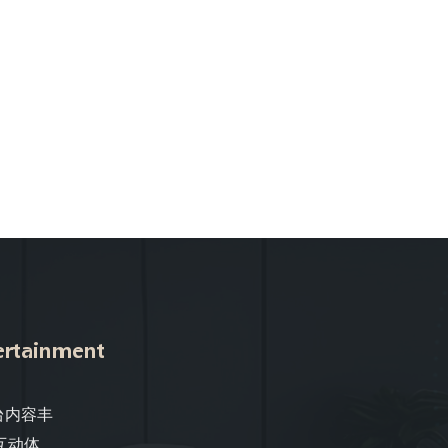
台内容丰
互动体