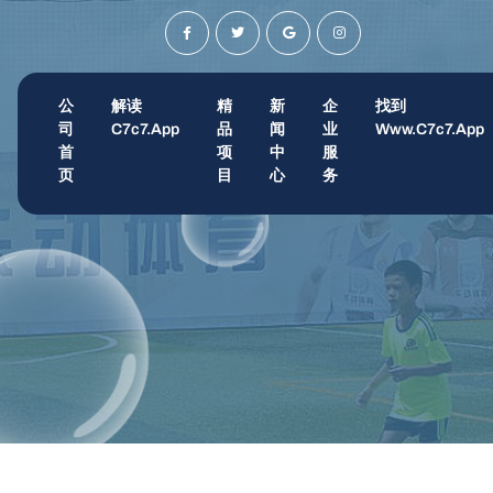
公
解读
精
新
企
找到
司
C7c7.app
品
闻
业
Www.c7c7.app
首
项
中
服
页
目
心
务