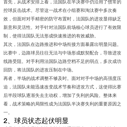
首先，从战术安排上看，法国队在半决赛中仍沿用了惯常的
控球反击战术。尽管这一战术在小组赛和淘汰赛中多次奏
效，但面对对手精密的防守布置时，法国队的进攻显得缺乏
新意和灵活性。对手针对法国队前场核心球员进行了有效限
制，使得法国队无法形成快速推进的有效威胁。
其次，法国队在边路推进和中场衔接方面暴露出明显问题。
比赛中，边路球员往往无法与中场形成默契配合，导致进攻
线路受阻。对手利用法国队边路空档不足的弱点，多次成功
回防，将法国队的进攻压制在中场。
再者，半场的战术调整不够及时。面对对手中场的高强度压
迫，法国队未能迅速改变战术节奏和进攻方式，这使得比赛
后半段球队逐渐失去主动权，增加了失利的风险。整体来
看，战术策略的局限性成为法国队半决赛失利的重要原因之
一。
2、球员状态起伏明显