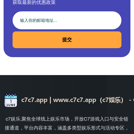
获取最新的优惠政策
提交
c7娱乐,聚焦全球线上娱乐市场，开放C7游戏入口与安全链
接通道，平台内容丰富，涵盖多类型娱乐形式与活动专区，