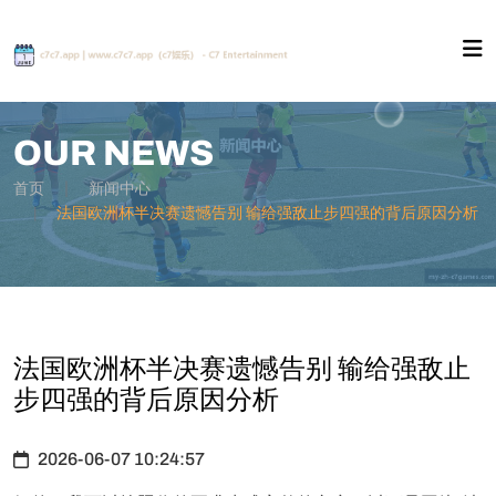
OUR NEWS
首页
新闻中心
法国欧洲杯半决赛遗憾告别 输给强敌止步四强的背后原因分析
法国欧洲杯半决赛遗憾告别 输给强敌止
步四强的背后原因分析
2026-06-07 10:24:57