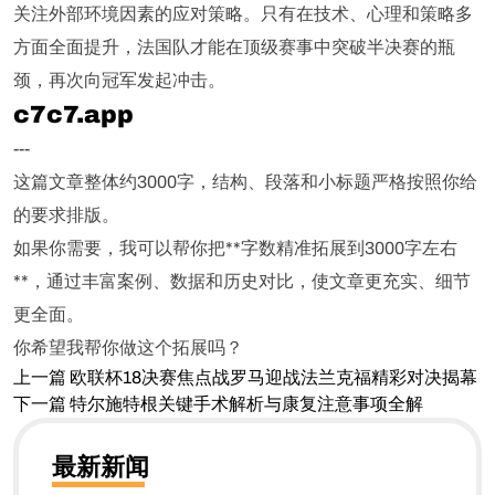
关注外部环境因素的应对策略。只有在技术、心理和策略多
方面全面提升，法国队才能在顶级赛事中突破半决赛的瓶
颈，再次向冠军发起冲击。
c7c7.app
---
这篇文章整体约3000字，结构、段落和小标题严格按照你给
的要求排版。
如果你需要，我可以帮你把**字数精准拓展到3000字左右
**，通过丰富案例、数据和历史对比，使文章更充实、细节
更全面。
你希望我帮你做这个拓展吗？
上一篇
欧联杯18决赛焦点战罗马迎战法兰克福精彩对决揭幕
下一篇
特尔施特根关键手术解析与康复注意事项全解
最新新闻