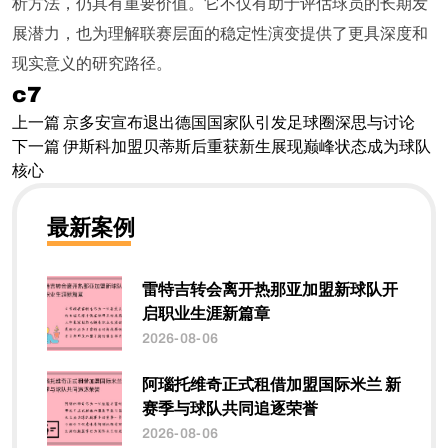
析方法，仍具有重要价值。它不仅有助于评估球员的长期发
展潜力，也为理解联赛层面的稳定性演变提供了更具深度和
现实意义的研究路径。
c7
上一篇
京多安宣布退出德国国家队引发足球圈深思与讨论
下一篇
伊斯科加盟贝蒂斯后重获新生展现巅峰状态成为球队
核心
最新案例
雷特吉转会离开热那亚加盟新球队开
启职业生涯新篇章
2026-08-06
阿瑙托维奇正式租借加盟国际米兰 新
赛季与球队共同追逐荣誉
2026-08-06