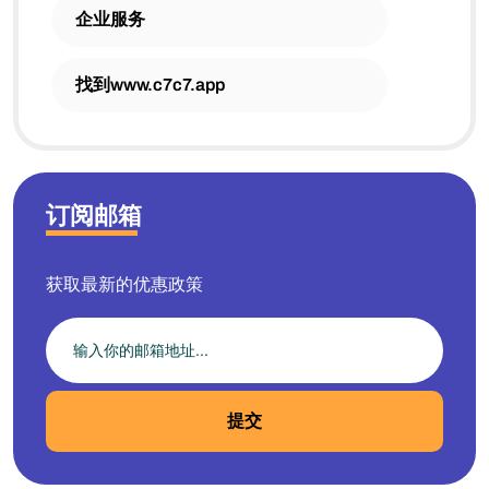
企业服务
找到www.c7c7.app
订阅邮箱
获取最新的优惠政策
提交