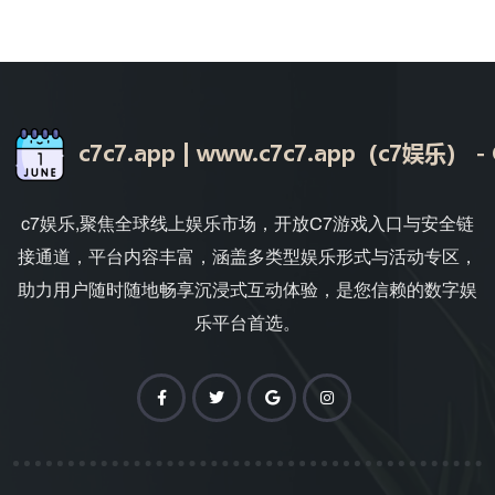
c7娱乐,聚焦全球线上娱乐市场，开放C7游戏入口与安全链
接通道，平台内容丰富，涵盖多类型娱乐形式与活动专区，
助力用户随时随地畅享沉浸式互动体验，是您信赖的数字娱
乐平台首选。