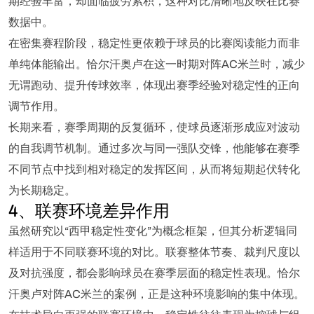
期经验丰富，却面临疲劳累积，这种对比清晰地反映在比赛
数据中。
在密集赛程阶段，稳定性更依赖于球员的比赛阅读能力而非
单纯体能输出。恰尔汗奥卢在这一时期对阵AC米兰时，减少
无谓跑动、提升传球效率，体现出赛季经验对稳定性的正向
调节作用。
长期来看，赛季周期的反复循环，使球员逐渐形成应对波动
的自我调节机制。通过多次与同一强队交锋，他能够在赛季
不同节点中找到相对稳定的发挥区间，从而将短期起伏转化
为长期稳定。
4、联赛环境差异作用
虽然研究以“西甲稳定性变化”为概念框架，但其分析逻辑同
样适用于不同联赛环境的对比。联赛整体节奏、裁判尺度以
及对抗强度，都会影响球员在赛季层面的稳定性表现。恰尔
汗奥卢对阵AC米兰的案例，正是这种环境影响的集中体现。