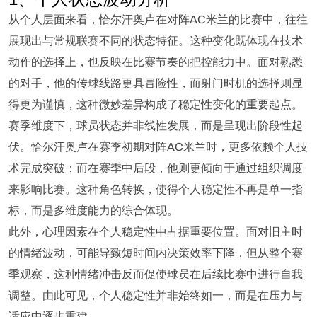
从个人层面来看，恰尔汗奥卢在对阵AC米兰的比赛中，往往
展现出与常规联赛不同的状态特征。这种变化既体现在技术
动作的选择上，也反映在比赛节奏的把控能力中。面对熟悉
的对手，他的传球线路更具冒险性，而射门时机的选择则显
得更为谨慎，这种微妙差异构成了稳定性变化的重要起点。
赛季维度下，球员状态并非线性发展，而是呈现出阶段性起
伏。恰尔汗奥卢在赛季初期对阵AC米兰时，更多依赖个人技
术完成突破；而在赛季中后段，他则更倾向于通过组织调度
来影响比赛。这种角色转换，使得个人稳定性不再是单一指
标，而是多维度能力的综合体现。
此外，心理因素在个人稳定性中占据重要位置。面对旧主时
的情绪波动，可能导致短时间内决策效率下降，但从整个赛
季观察，这种情绪冲击反而促使球员在后续比赛中进行自我
调整。由此可见，个人稳定性并非始终如一，而是在压力与
适应中逐步重建。