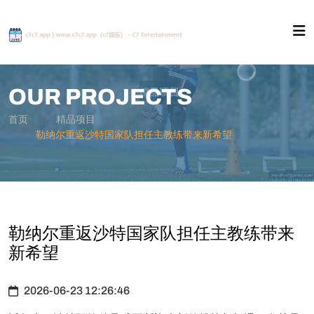
OUR PROJECTS
首页
精品项目
勒纳尔重返沙特国家队担任主教练带来新希望
勒纳尔重返沙特国家队担任主教练带来
新希望
2026-06-23 12:26:46