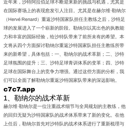
近年来，沙特阿拉伯足球不断迎来新的挑战与机遇，尤其是
在国际赛场上的表现愈发引人注目。尤其是在赫尔维·勒纳尔
（Hervé Renard）重返沙特国家队担任主教练之后，沙特足
球的发展进入了一个崭新的阶段。勒纳尔以其出色的执教能
力和丰富的国际经验，给沙特队带来了前所未有的希望。本
文将从四个方面探讨勒纳尔重返沙特国家队担任主教练所带
来的新希望，具体包括：一、勒纳尔的战术革新；二、沙特
足球氛围的提升；三、沙特足球青训体系的变革；四、沙特
足球在国际舞台上的竞争力增强。通过这些方面的分析，我
们可以全面了解勒纳尔重返沙特国家队带来的深远影响。
c7c7.app
1、勒纳尔的战术革新
赫尔维·勒纳尔是一位注重战术细节与全局规划的主教练，他
的回归无疑为沙特国家队的战术体系带来了新的变化。在他
上任后，勒纳尔首先对沙特队的战术体系进行了重新梳理与