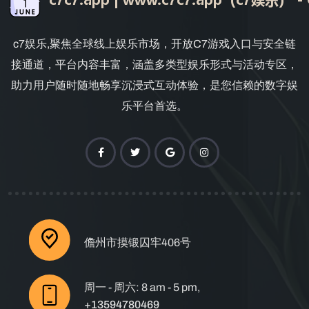
c7娱乐,聚焦全球线上娱乐市场，开放C7游戏入口与安全链
接通道，平台内容丰富，涵盖多类型娱乐形式与活动专区，
助力用户随时随地畅享沉浸式互动体验，是您信赖的数字娱
乐平台首选。
儋州市摸锻囚牢406号
周一 - 周六: 8 am - 5 pm,
+13594780469