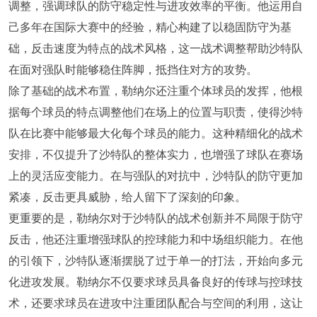
调整，强调球队的防守稳定性与进攻效率的平衡。他运用自
己多年在国际大赛中的经验，精心构建了以稳固防守为基
础，反击速度为特点的战术风格，这一战术调整帮助沙特队
在面对强队时能够稳住阵脚，抵挡住对方的攻势。
除了基础的战术布置，勒纳尔还注重个体球员的发挥，他根
据每个球员的特点调整他们在场上的位置与职责，使得沙特
队在比赛中能够最大化每个球员的能力。这种精细化的战术
安排，不仅提升了沙特队的整体实力，也增强了球队在赛场
上的灵活应变能力。在与强队的对抗中，沙特队的防守更加
紧凑，反击更具威胁，给人留下了深刻的印象。
更重要的是，勒纳尔对于沙特队的战术创新并不局限于防守
反击，他还注重增强球队的控球能力和中场组织能力。在他
的引领下，沙特队逐渐摆脱了过于单一的打法，开始向多元
化进攻发展。勒纳尔不仅要求球员具备良好的传球与控球技
术，还要求球员在进攻中注重团队配合与空间的利用，这让