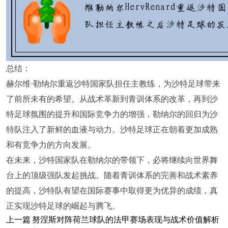
总结：
赫尔维·勒纳尔重返沙特国家队担任主教练，为沙特足球带来
了前所未有的希望。从战术革新到青训体系的改革，再到沙
特足球氛围的提升和国际竞争力的增强，勒纳尔的回归为沙
特队注入了新鲜的血液与动力。沙特足球正在朝着更加成熟
和有竞争力的方向发展。
在未来，沙特国家队在勒纳尔的带领下，必将继续向世界舞
台上的顶级强队发起挑战。随着青训体系的完善和战术素养
的提高，沙特队有望在国际赛事中取得更为优异的成绩，真
正实现沙特足球的崛起与腾飞。
上一篇
努涅斯对阵荷兰球队的法甲赛场表现与战术价值解析