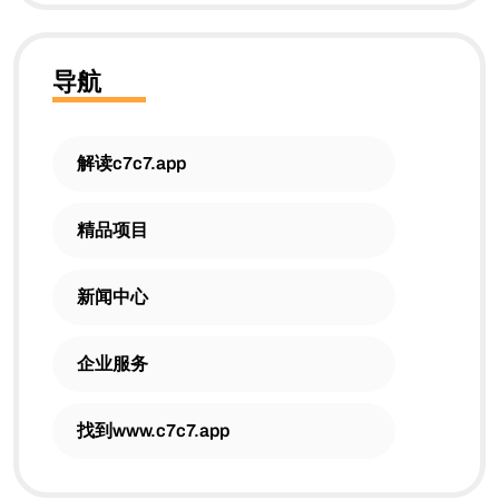
导航
解读c7c7.app
精品项目
新闻中心
企业服务
找到www.c7c7.app