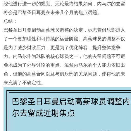
绕他进行进一步的规划。无论最终结果如何，内马尔的去留
将会是巴黎圣日耳曼在未来几个月的焦点话题。
总结：
巴黎圣日耳曼启动高薪球员调整的决定，标志着俱乐部进入
了一个更加理性和可持续的运营阶段。高薪球员的调整不仅
是为了减少财政压力，更是为了优化阵容，提升整体竞争
力。内马尔作为球队的核心球员之一，他的去留问题不可避
免地成为了外界讨论的重点。虽然内马尔的个人能力依旧出
色，但他的高薪合同以及与俱乐部的关系问题，使得他的未
来充满了不确定性。