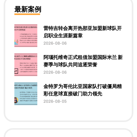
最新案例
雷特吉转会离开热那亚加盟新球队开
启职业生涯新篇章
2026-08-06
阿瑙托维奇正式租借加盟国际米兰 新
赛季与球队共同追逐荣誉
2026-08-06
金特罗为哥伦比亚国家队打破僵局精
彩任意球直接破门助力领先
2026-08-05