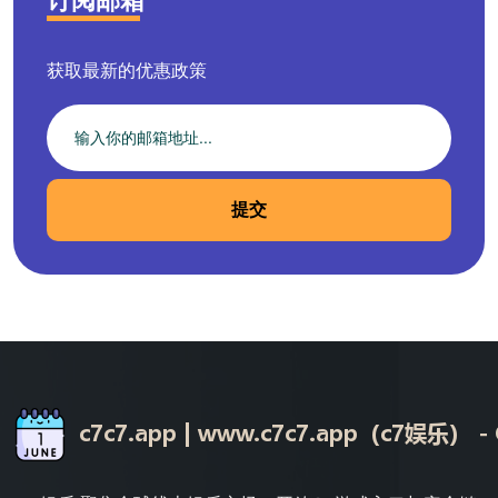
订阅邮箱
获取最新的优惠政策
提交