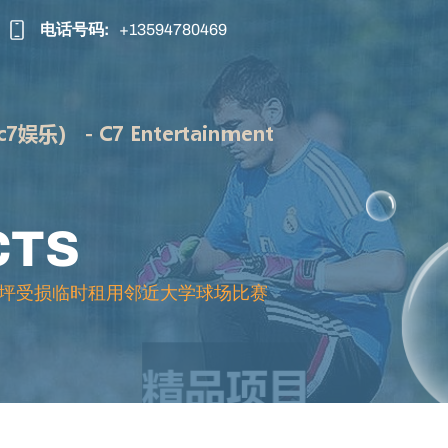
电话号码:
+13594780469
CTS
坪受损临时租用邻近大学球场比赛