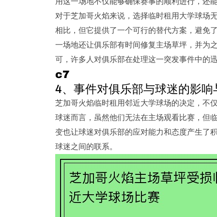
用这一场地不仅能够确保赛事的顺利进行，还
对于芝加哥火焰来说，选择临时租用大学球场
相比，但它提供了一个可行的替代方案，避免
一场地还让俱乐部有时间修复主场草坪，并为
可，许多人对俱乐部在处理这一突发事件中的
c7
4、事件对俱乐部与球迷的影响
芝加哥火焰临时租用邻近大学球场的决定，不
球迷而言，虽然他们无法在主场观看比赛，但
变也让球迷对俱乐部的应对能力和态度产生了
球迷之间的联系。