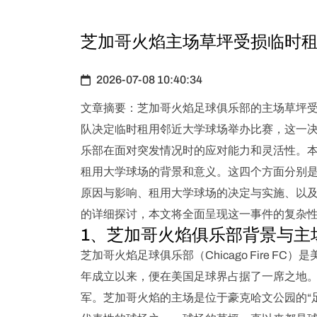
芝加哥火焰主场草坪受损临时
2026-07-08 10:40:34
文章摘要：芝加哥火焰足球俱乐部的主场草坪
队决定临时租用邻近大学球场举办比赛，这一
乐部在面对突发情况时的应对能力和灵活性。
租用大学球场的背景和意义。这四个方面分别
原因与影响、租用大学球场的决定与实施、以
的详细探讨，本文将全面呈现这一事件的复杂
1、芝加哥火焰俱乐部背景与主
芝加哥火焰足球俱乐部（Chicago Fire F
年成立以来，便在美国足球界占据了一席之地。
军。芝加哥火焰的主场是位于豪克哈文公园的“