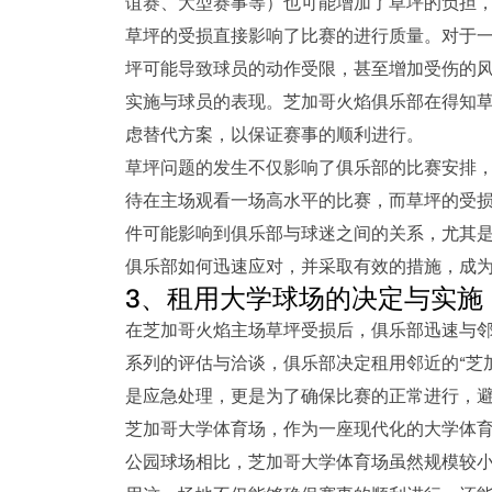
谊赛、大型赛事等）也可能增加了草坪的负担
草坪的受损直接影响了比赛的进行质量。对于
坪可能导致球员的动作受限，甚至增加受伤的
实施与球员的表现。芝加哥火焰俱乐部在得知
虑替代方案，以保证赛事的顺利进行。
草坪问题的发生不仅影响了俱乐部的比赛安排
待在主场观看一场高水平的比赛，而草坪的受
件可能影响到俱乐部与球迷之间的关系，尤其
俱乐部如何迅速应对，并采取有效的措施，成
3、租用大学球场的决定与实施
在芝加哥火焰主场草坪受损后，俱乐部迅速与
系列的评估与洽谈，俱乐部决定租用邻近的“芝
是应急处理，更是为了确保比赛的正常进行，
芝加哥大学体育场，作为一座现代化的大学体育
公园球场相比，芝加哥大学体育场虽然规模较