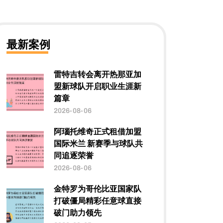
最新案例
雷特吉转会离开热那亚加
盟新球队开启职业生涯新
篇章
2026-08-06
阿瑙托维奇正式租借加盟
国际米兰 新赛季与球队共
同追逐荣誉
2026-08-06
金特罗为哥伦比亚国家队
打破僵局精彩任意球直接
破门助力领先