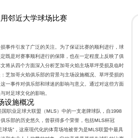
租用邻近大学球场比赛
受损事件引发了广泛的关注。为了保证比赛的顺利进行，球
决定既是对赛事顺利进行的保障，也在一定程度上反映了俱
本文将从四个方面深入分析芝加哥火焰主场草坪受损及临时
是：芝加哥火焰俱乐部的背景与主场设施概况、草坪受损的
及这一事件对俱乐部和球迷的影响与意义。通过对这些方面
性与对足球文化的影响。
场设施概况
C）是美国职业足球大联盟（MLS）中的一支老牌球队，自1998
俱乐部的历史悠久，曾获得多个荣誉，包括MLS杯冠
足球场”，这座现代化的体育场地被誉为是MLS联盟中最具