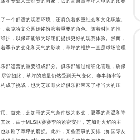
球迷和专业人士称赞的对象，它的高质量草坪为球队的比赛
供了一个舒适的观赛环境，还肩负着多重社会和文化职能。
会，豪克哈文公园始终扮演着重要的角色。随着时间的推
与维护，以保证能够为球迷们提供更好的观赛体验。然而，
随着季节的变化和天气的影响，草坪的维护一直是球场管理
俱乐部运营的重要组成部分。俱乐部通过精细化管理，确保
，尽管如此，草坪的质量仍然受到天气变化、赛事频率等
用构成了挑战，也为芝加哥火焰俱乐部带来了相当大的压
作用。首先，芝加哥的天气条件极为多变，夏季的高温和降
其次，由于MLS联赛赛季的紧密安排，芝加哥火焰的主
用也加剧了草坪的磨损。此外，某些赛事的安排（如国际友