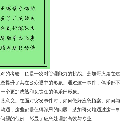
应对的考验，也是一次对管理能力的挑战。芝加哥火焰在这
无疑提升了其在公众眼中的形象。通过这一事件，俱乐部不
了一个更加成熟和负责任的俱乐部形象。
借鉴意义。在面对突发事件时，如何做好应急预案、如何与
的沟通，这些都是值得深思的问题。芝加哥火焰通过这一事
坪问题的范例，彰显了应急处理的高效与专业。