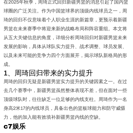
在2025年秋季，周琦正式回归新疆男篮的消息引起了国内篮
球圈的广泛关注。作为中国篮球界的顶级内线球员之一，周
琦的回归不仅意味着个人职业生涯的新篇章，更预示着新疆
男篮在未来赛季中将迎来新的战略布局和阵容重组。本文将
从五大关键信息的角度，详细分析周琦回归对新疆男篮未来
发展的影响，具体从球队实力提升、战术调整、球员发展、
以及未来可能的竞争力四个方面展开，揭示球队新格局的形
成。
1、周琦回归带来的实力提升
周琦的回归无疑是新疆男篮实力提升的关键因素之一。在过
去几个赛季中，新疆男篮虽然整体表现不差，但在面对一些
顶级球队时，往往缺乏一位足够的内线支柱。周琦作为一名
身高2米17的内线球员，具备出色的篮板球能力和防守威慑
力，他的加入能有效填补新疆男篮内线的空缺。
c7娱乐