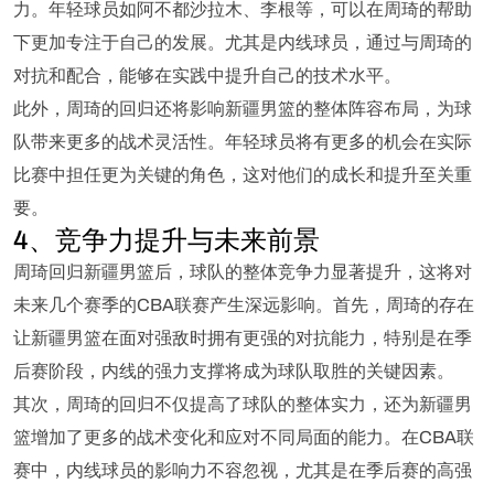
力。年轻球员如阿不都沙拉木、李根等，可以在周琦的帮助
下更加专注于自己的发展。尤其是内线球员，通过与周琦的
对抗和配合，能够在实践中提升自己的技术水平。
此外，周琦的回归还将影响新疆男篮的整体阵容布局，为球
队带来更多的战术灵活性。年轻球员将有更多的机会在实际
比赛中担任更为关键的角色，这对他们的成长和提升至关重
要。
4、竞争力提升与未来前景
周琦回归新疆男篮后，球队的整体竞争力显著提升，这将对
未来几个赛季的CBA联赛产生深远影响。首先，周琦的存在
让新疆男篮在面对强敌时拥有更强的对抗能力，特别是在季
后赛阶段，内线的强力支撑将成为球队取胜的关键因素。
其次，周琦的回归不仅提高了球队的整体实力，还为新疆男
篮增加了更多的战术变化和应对不同局面的能力。在CBA联
赛中，内线球员的影响力不容忽视，尤其是在季后赛的高强