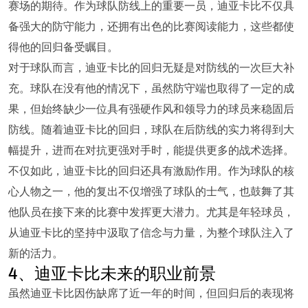
赛场的期待。作为球队防线上的重要一员，迪亚卡比不仅具
备强大的防守能力，还拥有出色的比赛阅读能力，这些都使
得他的回归备受瞩目。
对于球队而言，迪亚卡比的回归无疑是对防线的一次巨大补
充。球队在没有他的情况下，虽然防守端也取得了一定的成
果，但始终缺少一位具有强硬作风和领导力的球员来稳固后
防线。随着迪亚卡比的回归，球队在后防线的实力将得到大
幅提升，进而在对抗更强对手时，能提供更多的战术选择。
不仅如此，迪亚卡比的回归还具有激励作用。作为球队的核
心人物之一，他的复出不仅增强了球队的士气，也鼓舞了其
他队员在接下来的比赛中发挥更大潜力。尤其是年轻球员，
从迪亚卡比的坚持中汲取了信念与力量，为整个球队注入了
新的活力。
4、迪亚卡比未来的职业前景
虽然迪亚卡比因伤缺席了近一年的时间，但回归后的表现将