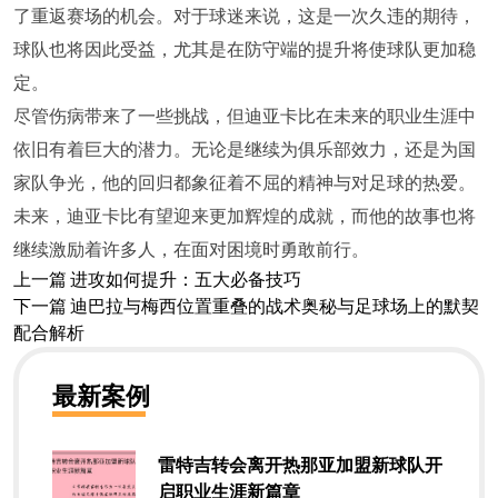
了重返赛场的机会。对于球迷来说，这是一次久违的期待，
球队也将因此受益，尤其是在防守端的提升将使球队更加稳
定。
尽管伤病带来了一些挑战，但迪亚卡比在未来的职业生涯中
依旧有着巨大的潜力。无论是继续为俱乐部效力，还是为国
家队争光，他的回归都象征着不屈的精神与对足球的热爱。
未来，迪亚卡比有望迎来更加辉煌的成就，而他的故事也将
继续激励着许多人，在面对困境时勇敢前行。
上一篇
进攻如何提升：五大必备技巧
下一篇
迪巴拉与梅西位置重叠的战术奥秘与足球场上的默契
配合解析
最新案例
雷特吉转会离开热那亚加盟新球队开
启职业生涯新篇章