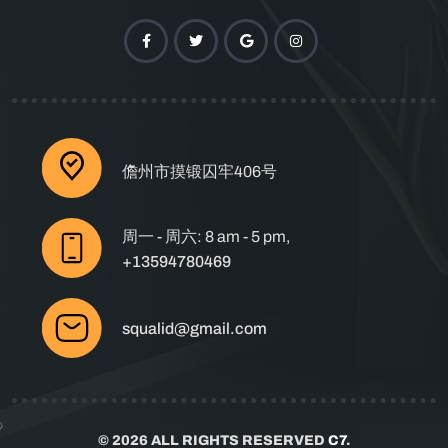
儋州市摸锻囚牢406号
周一 - 周六: 8 am - 5 pm,
+13594780469
squalid@gmail.com
© 2026 ALL RIGHTS RESERVED
C7
.