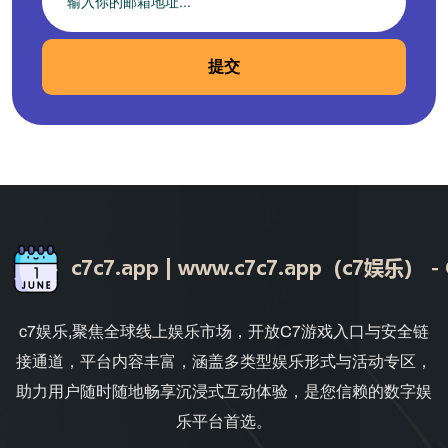
提交
c7娱乐,聚焦全球线上娱乐市场，开放C7游戏入口与安全链
接通道，平台内容丰富，涵盖多类型娱乐形式与活动专区，
助力用户随时随地畅享沉浸式互动体验，是您信赖的数字娱
乐平台首选。