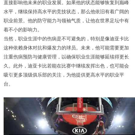
直接影响他未来的职业发展。如果他的状态能够恢复到巅峰
水平，继续保持高水平的竞技状态，那么他依旧有着广阔的
职业前景。他的防守能力与领袖气质，让他在世界足坛中有
着不小的影响力。
当然，职业生涯中的伤病是不可避免的，特别是像迪亚卡比
这种依赖身体对抗和爆发力的球员。未来，他可能需要更加
注重伤病预防与健康管理，以确保职业生涯能够延续得更长
久。此外，迪亚卡比若能在比赛中继续发挥出色，也可能会
吸引更多顶级俱乐部的关注，为他提供更高水平的职业平
台。