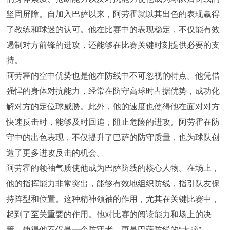
坚固屏障。自加入巴萨以来，阿劳霍就以其出色的表现赢得
了教练和球迷的认可。他在比赛中的表现稳定，不仅能有效
遏制对方前锋的进攻，还能够在比赛关键时刻提供必要的支
持。
阿劳霍的空中优势也是他在防线中不可忽视的特点。他凭借
强悍的身体对抗能力，经常在防守高球时占据优势，成功化
解对方的定位球威胁。此外，他的速度也使得他在面对对方
快速反击时，能够及时回追，阻止危险的进攻。阿劳霍在防
守中的出色表现，不仅提升了巴萨的防守质量，也为球队创
造了更多进攻反击的机会。
阿劳霍的领袖气质使他成为巴萨防线的核心人物。在场上，
他的指挥能力非常突出，能够有效地组织防线，指引队友保
持阵型和位置。这种精神领袖的作用，尤其在关键比赛中，
起到了至关重要的作用。他对比赛的阅读能力和场上的决
策，使得他不仅是一个防守者，更是巴萨防线的“大脑”。