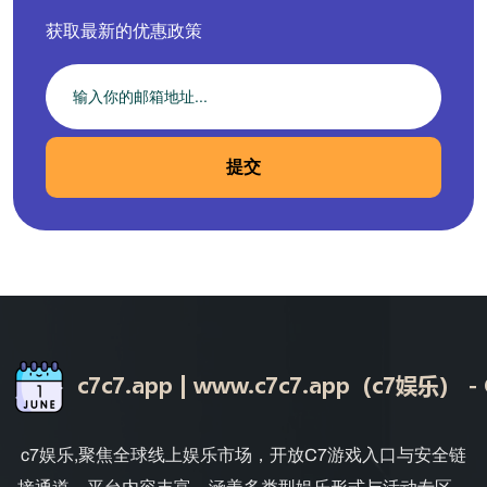
获取最新的优惠政策
提交
c7娱乐,聚焦全球线上娱乐市场，开放C7游戏入口与安全链