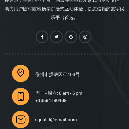
接通道，平台内容丰富，涵盖多类型娱乐形式与活动专区，
助力用户随时随地畅享沉浸式互动体验，是您信赖的数字娱
乐平台首选。
儋州市摸锻囚牢406号
周一 - 周六: 8 am - 5 pm,
+13594780469
squalid@gmail.com