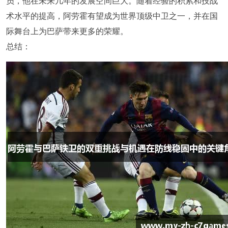
员，他在未来几年的发展空间巨大。随着经验的积累和技战
术水平的提高，阿劳霍有望成为世界顶级中卫之一，并在国
际舞台上为巴萨带来更多的荣耀。
总结：