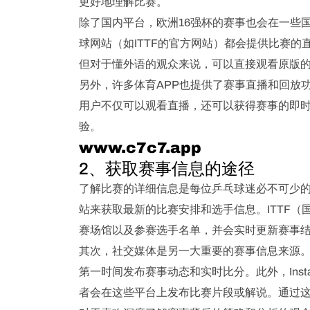
更好地理解比赛。
除了国内平台，欧洲16强杯的赛事也会在一些
球网站（如ITTF的官方网站）都会提供比赛
但对于懂外语的观众来说，可以直接观看原版
另外，许多体育APP也提供了赛事直播和回放
用户不仅可以观看直播，还可以获得赛事的即
验。
www.c7c7.app
2、获取赛事信息的途径
了解比赛的详细信息是每位乒乓球迷必不可少
站来获取最新的比赛安排和选手信息。ITTF
赛场馆以及参赛选手名单，并会实时更新赛事
其次，社交媒体是另一大重要的赛事信息来源。比如，
第一时间发布赛事动态和实时比分。此外，Insta
者会在这些平台上发布比赛片段或解说。通过