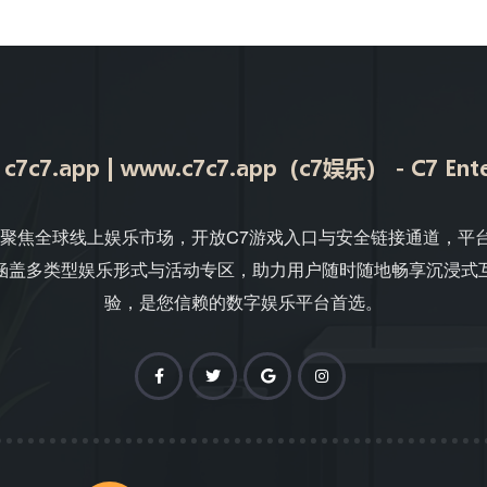
乐,聚焦全球线上娱乐市场，开放C7游戏入口与安全链接通道，平
涵盖多类型娱乐形式与活动专区，助力用户随时随地畅享沉浸式
验，是您信赖的数字娱乐平台首选。