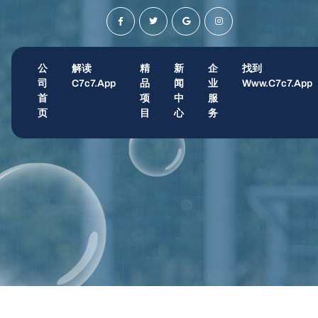
公
解读
精
新
企
找到
司
C7c7.app
品
闻
业
Www.c7c7.app
首
项
中
服
页
目
心
务