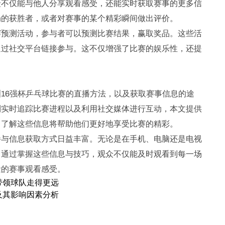
众不仅能与他人分享观看感受，还能实时获取赛事的更多信
局的获胜者，或者对赛事的某个精彩瞬间做出评价。
赛预测活动，参与者可以预测比赛结果，赢取奖品。这些活
通过社交平台链接参与。这不仅增强了比赛的娱乐性，还提
16强杯乒乓球比赛的直播方法，以及获取赛事信息的途
到实时追踪比赛进程以及利用社交媒体进行互动，本文提供
，了解这些信息将帮助他们更好地享受比赛的精彩。
播与信息获取方式日益丰富。无论是在手机、电脑还是电视
。通过掌握这些信息与技巧，观众不仅能及时观看到每一场
量的赛事观看感受。
带领球队走得更远
及其影响因素分析