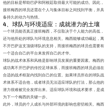
他的目标是帮助巴萨和阿根廷取得最大可能的成功。因此，
接班梅西的球员还需在个人与集体目标之间找到平衡，并具
备持久的动力与热情。
4、球队与环境适应：成就潜力的土壤
一个球员能否真正接班梅西，不仅取决于个人能力的高低，
还与他所处的球队与环境息息相关。梅西能够成功崛起，离
不开巴萨这支顶级球队的支持，而接班梅西的球员也需要有
一个适合自己的平台来发挥自己的才华。
球队的战术体系和风格是影响球员发展的重要因素。梅西的
成功离不开巴萨的传控足球体系，而接班梅西的球员必须在
合适的战术框架内找到自己的位置。如果球员所在的球队战
术体系不适合他，或者球员无法适应球队的打法，那么他的
潜力很难被完全发挥出来。适应球队环境和战术要求，是成
为下一个梅西的关键一步。
此外，球员的个人成长与外部环境的影响也密切相关。梅西