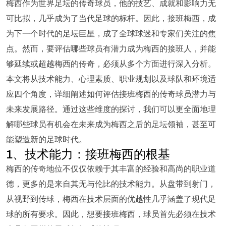
梅西作为世界足坛的传奇球员，他的技艺、成就和影响力无
可比拟，几乎成为了当代足球的标杆。因此，接班梅西，成
为下一个时代的足坛巨星，成了全球球迷和专家们关注的焦
点。然而，要评估哪些球员有潜力成为梅西的接班人，并能
够延续或超越梅西的传奇，必须从多个方面进行深入分析。
本文将从技术能力、心理素质、职业规划以及球队和环境适
应四个角度，详细阐述如何评估接班梅西的传奇球员潜力与
未来发展路径。通过这些维度的探讨，我们可以更全面地理
解哪些球员有机会在未来成为梅西之后的足坛领袖，甚至可
能塑造新的足球时代。
1、技术能力：接班梅西的根基
梅西的传奇地位不仅仅依赖于其丰富的经验和高尚的职业道
德，更多的是来自其无与伦比的技术能力。从盘带到射门，
从视野到传球，梅西在技术层面的优越性几乎涵盖了现代足
球的所有要求。因此，想要接班梅西，球员首先必须在技术