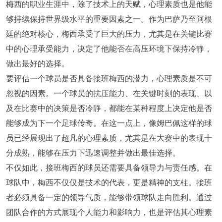
梅西的职业生涯中，除了技术上的天赋，心理素质也是他能
够持续保持世界级水平的重要因素之一。作为巴萨乃至阿根
廷的绝对核心，梅西承受了巨大的压力，尤其是在关键比赛
中的心理承受能力，决定了他能否在高压环境下保持冷静，
做出最好的选择。
要评估一个球员是否具备接班梅西的潜力，心理素质是不可
忽视的因素。一个球员的抗压能力、在关键时刻的表现、以
及在比赛中的决策是否冷静，都能在某种程度上决定他是否
能够成为下一个足球传奇。在这一点上，像姆巴佩这样的球
员已经展现出了超凡的心理素质，尤其是在大赛中的表现十
分成熟，能够在压力下迅速调整并做出最佳选择。
不仅如此，接班梅西的球员还需要具备领导力与责任感。在
球队中，梅西不仅仅是技术的代表，更是精神的支柱。接班
者必须具备一定的领导气质，能够带领球队走向胜利。通过
团队合作的方式展现个人能力和影响力，也是评估其心理素