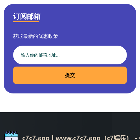
订阅邮箱
获取最新的优惠政策
提交