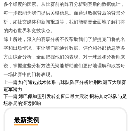
多个维度的因素。从比赛前的阵容分析到赛后的数据统计，
每一步都能为我们提供关键信息。而通过数据背后的背景分
析，如社交媒体和新闻报道等，我们能够更全面地了解门将
的内心世界和竞技状态。
综上所述，深入的赛事分析不仅帮助我们了解捷克门将的名
字和出场情况，更让我们能通过数据、评价和外部信息等多
方面综合分析，全面把握他们的表现。对于球迷和分析师来
说，掌握这些分析方法无疑能帮助他们更好地理解和欣赏每
一场比赛中的门将表现。
上一篇
如何通过战术体系与球队阵容分析辨别欧洲五大联赛
冠军潜力
下一篇
姆巴佩加盟引发转会窗口最大震动 揭秘其对球队与足
坛格局的深远影响
最新案例