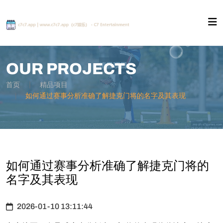
OUR PROJECTS
首页
精品项目
如何通过赛事分析准确了解捷克门将的名字及其表现
如何通过赛事分析准确了解捷克门将的
名字及其表现
2026-01-10 13:11:44