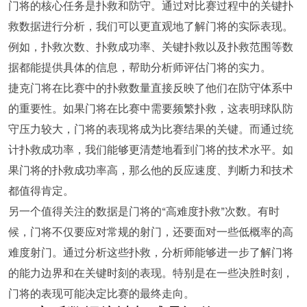
门将的核心任务是扑救和防守。通过对比赛过程中的关键扑
救数据进行分析，我们可以更直观地了解门将的实际表现。
例如，扑救次数、扑救成功率、关键扑救以及扑救范围等数
据都能提供具体的信息，帮助分析师评估门将的实力。
捷克门将在比赛中的扑救数量直接反映了他们在防守体系中
的重要性。如果门将在比赛中需要频繁扑救，这表明球队防
守压力较大，门将的表现将成为比赛结果的关键。而通过统
计扑救成功率，我们能够更清楚地看到门将的技术水平。如
果门将的扑救成功率高，那么他的反应速度、判断力和技术
都值得肯定。
另一个值得关注的数据是门将的“高难度扑救”次数。有时
候，门将不仅要应对常规的射门，还要面对一些低概率的高
难度射门。通过分析这些扑救，分析师能够进一步了解门将
的能力边界和在关键时刻的表现。特别是在一些决胜时刻，
门将的表现可能决定比赛的最终走向。