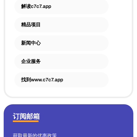
解读c7c7.app
精品项目
新闻中心
企业服务
找到www.c7c7.app
订阅邮箱
获取最新的优惠政策