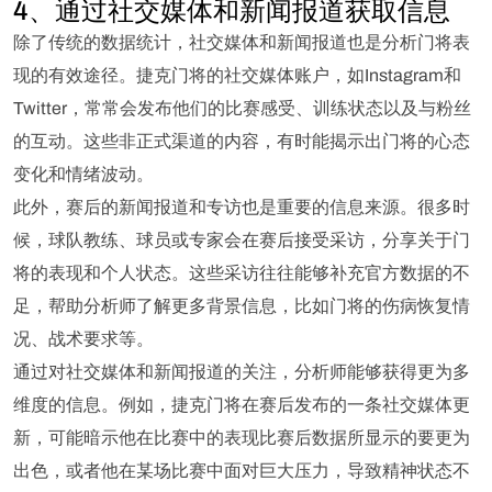
4、通过社交媒体和新闻报道获取信息
除了传统的数据统计，社交媒体和新闻报道也是分析门将表
现的有效途径。捷克门将的社交媒体账户，如Instagram和
Twitter，常常会发布他们的比赛感受、训练状态以及与粉丝
的互动。这些非正式渠道的内容，有时能揭示出门将的心态
变化和情绪波动。
此外，赛后的新闻报道和专访也是重要的信息来源。很多时
候，球队教练、球员或专家会在赛后接受采访，分享关于门
将的表现和个人状态。这些采访往往能够补充官方数据的不
足，帮助分析师了解更多背景信息，比如门将的伤病恢复情
况、战术要求等。
通过对社交媒体和新闻报道的关注，分析师能够获得更为多
维度的信息。例如，捷克门将在赛后发布的一条社交媒体更
新，可能暗示他在比赛中的表现比赛后数据所显示的要更为
出色，或者他在某场比赛中面对巨大压力，导致精神状态不