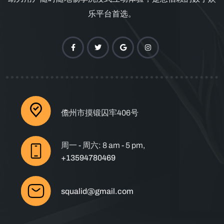
乐平台首选。
儋州市摸锻囚牢406号
周一 - 周六: 8 am - 5 pm,
+13594780469
squalid@gmail.com