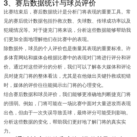
3、赛后数据统计与球员评价
比赛结束后，赛后数据统计是分析门将表现的重要工具。常
见的赛后统计数据包括扑救次数、失球数、传球成功率以及
犯规情况等。对于捷克门将来说，分析这些数据能够帮助我
们更加全面地理解他们在比赛中的表现。
除数据外，球员的个人评价也是衡量其表现的重要标准。许
多体育网站和媒体会根据比赛中的表现对门将进行评分和评
价。通过对这些评分的分析，我们可以了解各大媒体和评论
员对捷克门将的整体看法，尤其是在他做出关键扑救或犯错
时，媒体的评价往往能揭示出门将的心理变化。
结合赛后数据和球员评价，我们能够更准确地判断捷克门将
的强弱。例如，门将可能在一场比赛中面对大量进攻而表现
出色，但由于一次失误导致丢球，最终评分可能受到影响。
分析这些数据的变化，帮助我们更好地了解门将的真实实
力。