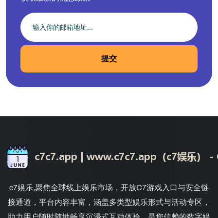
提交
c7娱乐,聚焦全球线上娱乐市场，开放C7游戏入口与安全链
接通道，平台内容丰富，涵盖多类型娱乐形式与活动专区，
助力用户随时随地畅享沉浸式互动体验，是您信赖的数字娱