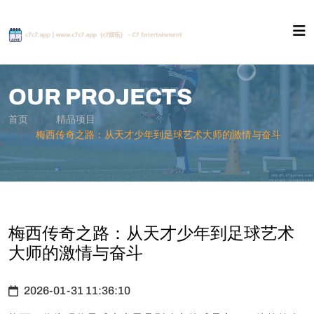
OUR PROJECTS
首页
精品项目
梅西传奇之路：从天才少年到足球艺术大师的激情与奋斗
梅西传奇之路：从天才少年到足球艺术
大师的激情与奋斗
2026-01-31 11:36:10