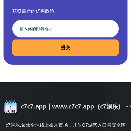
获取最新的优惠政策
提交
c7娱乐,聚焦全球线上娱乐市场，开放C7游戏入口与安全链