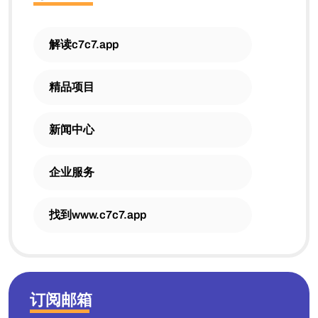
解读c7c7.app
精品项目
新闻中心
企业服务
找到www.c7c7.app
订阅邮箱