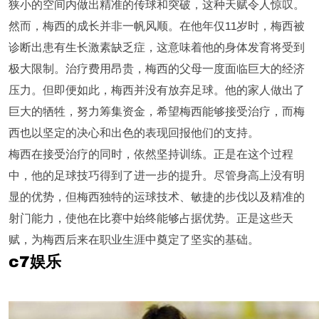
狭小的空间内做出精准的传球和突破，这种天赋令人惊叹。
然而，梅西的成长并非一帆风顺。在他年仅11岁时，梅西被
诊断出患有生长激素缺乏症，这意味着他的身体发育将受到
极大限制。治疗费用昂贵，梅西的父母一度面临巨大的经济
压力。但即便如此，梅西并没有放弃足球。他的家人做出了
巨大的牺牲，努力筹集资金，希望梅西能够接受治疗，而梅
西也以坚定的决心和出色的表现回报他们的支持。
梅西在接受治疗的同时，依然坚持训练。正是在这个过程
中，他的足球技巧得到了进一步的提升。尽管身高上没有明
显的优势，但梅西独特的运球技术、敏捷的步伐以及精准的
射门能力，使他在比赛中始终能够占据优势。正是这些天
赋，为梅西后来在职业生涯中奠定了坚实的基础。
c7娱乐