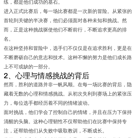
练，都是他们成功的基石。
进入正式比赛后，每一场比赛都是一次新的冒险。从紧张的
首轮到关键的半决赛，他们必须面对各种未知和挑战。然
而，正是这种挑战驱使他们不断前行，不断追求更高的排
名。
在这种坚持和冒险中，选手们不仅仅是在追求胜利，更是在
不断磨砺自己的意志和技术。这种不懈的努力是他们成长路
上不可或缺的一部分。
2、心理与情感挑战的背后
然而，胜利的道路并非一帆风顺。在每一场比赛的背后，隐
藏着无数的心理和情感挑战。从初次失利到赛场上的紧张压
力，每位选手都经历着不同的情绪波动。
面对挑战，他们学会了控制自己的情绪，并且在压力下保持
清醒的头脑。这种心理韧性不仅帮助他们在比赛中保持专
注，还帮助他们从失败中吸取教训，不断成长。