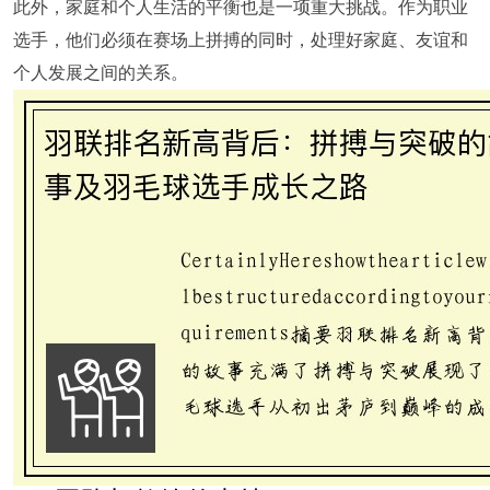
此外，家庭和个人生活的平衡也是一项重大挑战。作为职业
选手，他们必须在赛场上拼搏的同时，处理好家庭、友谊和
个人发展之间的关系。