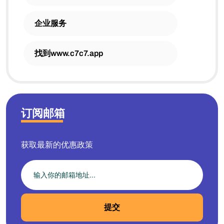
企业服务
找到www.c7c7.app
订阅邮箱
获取最新的优惠政策
提交