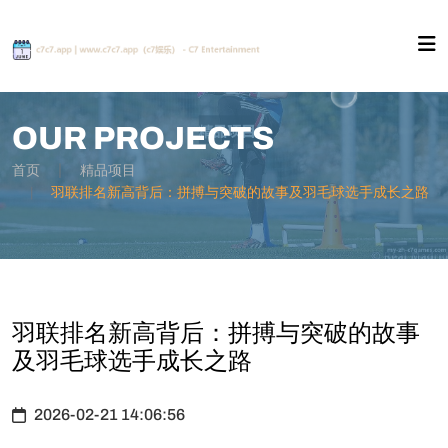
OUR PROJECTS
首页
精品项目
羽联排名新高背后：拼搏与突破的故事及羽毛球选手成长之路
羽联排名新高背后：拼搏与突破的故事
及羽毛球选手成长之路
2026-02-21 14:06:56