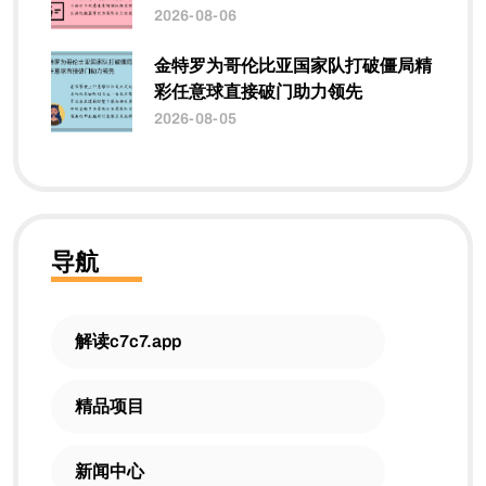
2026-08-06
金特罗为哥伦比亚国家队打破僵局精
彩任意球直接破门助力领先
2026-08-05
导航
解读c7c7.app
精品项目
新闻中心