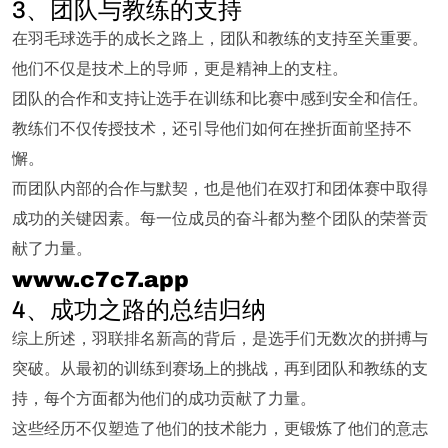
3、团队与教练的支持
在羽毛球选手的成长之路上，团队和教练的支持至关重要。
他们不仅是技术上的导师，更是精神上的支柱。
团队的合作和支持让选手在训练和比赛中感到安全和信任。
教练们不仅传授技术，还引导他们如何在挫折面前坚持不
懈。
而团队内部的合作与默契，也是他们在双打和团体赛中取得
成功的关键因素。每一位成员的奋斗都为整个团队的荣誉贡
献了力量。
www.c7c7.app
4、成功之路的总结归纳
综上所述，羽联排名新高的背后，是选手们无数次的拼搏与
突破。从最初的训练到赛场上的挑战，再到团队和教练的支
持，每个方面都为他们的成功贡献了力量。
这些经历不仅塑造了他们的技术能力，更锻炼了他们的意志