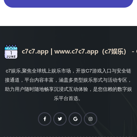
c7娱乐,聚焦全球线上娱乐市场，开放C7游戏入口与安全链
接通道，平台内容丰富，涵盖多类型娱乐形式与活动专区，
助力用户随时随地畅享沉浸式互动体验，是您信赖的数字娱
乐平台首选。