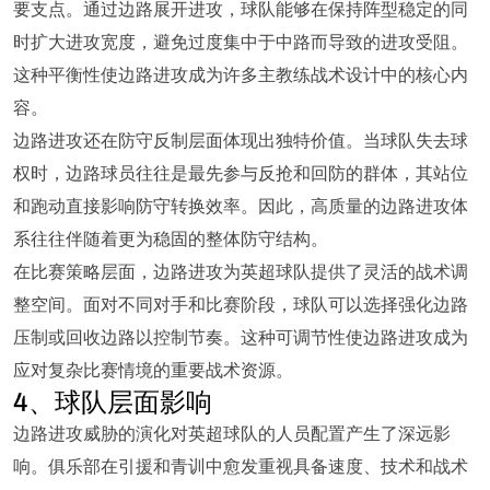
要支点。通过边路展开进攻，球队能够在保持阵型稳定的同
时扩大进攻宽度，避免过度集中于中路而导致的进攻受阻。
这种平衡性使边路进攻成为许多主教练战术设计中的核心内
容。
边路进攻还在防守反制层面体现出独特价值。当球队失去球
权时，边路球员往往是最先参与反抢和回防的群体，其站位
和跑动直接影响防守转换效率。因此，高质量的边路进攻体
系往往伴随着更为稳固的整体防守结构。
在比赛策略层面，边路进攻为英超球队提供了灵活的战术调
整空间。面对不同对手和比赛阶段，球队可以选择强化边路
压制或回收边路以控制节奏。这种可调节性使边路进攻成为
应对复杂比赛情境的重要战术资源。
4、球队层面影响
边路进攻威胁的演化对英超球队的人员配置产生了深远影
响。俱乐部在引援和青训中愈发重视具备速度、技术和战术