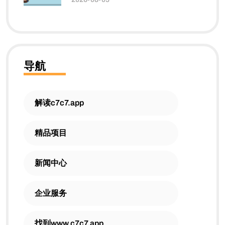
导航
解读c7c7.app
精品项目
新闻中心
企业服务
找到www.c7c7.app