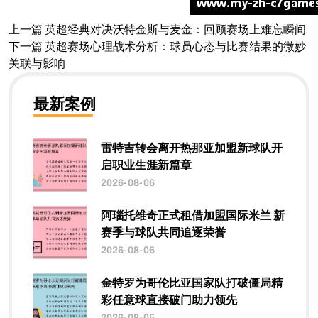
上一篇
英超经典对决沃特金斯与麦金：回顾赛场上难忘瞬间
下一篇
英超赛场心理战术分析：球员心态与比赛结果的微妙
关联与影响
最新案例
雷特吉转会离开热那亚加盟新球队开
启职业生涯新篇章
2026-08-06
阿瑙托维奇正式租借加盟国际米兰 新
赛季与球队共同追逐荣誉
2026-08-06
金特罗为哥伦比亚国家队打破僵局精
彩任意球直接破门助力领先
2026-08-05