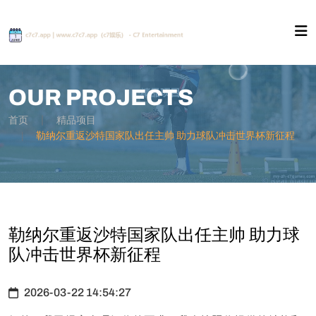
OUR PROJECTS
首页
精品项目
勒纳尔重返沙特国家队出任主帅 助力球队冲击世界杯新征程
勒纳尔重返沙特国家队出任主帅 助力球
队冲击世界杯新征程
2026-03-22 14:54:27