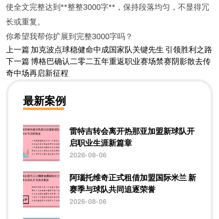
使全文完整达到**整整3000字**，保持段落均匀，不显得冗
长或重复。
你希望我帮你扩展到完整3000字吗？
上一篇
加克波点球稳健命中成国家队关键先生 引领胜利之路
下一篇
博格巴确认二零二五年重返职业赛场禁赛阴影散去传
奇中场再启新征程
最新案例
雷特吉转会离开热那亚加盟新球队开
启职业生涯新篇章
2026-08-06
阿瑙托维奇正式租借加盟国际米兰 新
赛季与球队共同追逐荣誉
2026-08-06