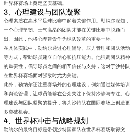
世界杯赛场上奠定坚实基础。
3、心理建设与团队凝聚
心理素质在高水平足球比赛中起着关键作用。勒纳尔深知，
一个心理坚韧、士气高昂的团队才能在关键比赛中脱颖而
出。因此，他将心理建设作为球队改革的重要一环。
在具体实践中，勒纳尔通过心理辅导、压力管理和团队活动
等方式，帮助球员建立自信心和抗压能力。他强调团队精神
的重要性，倡导球员之间的相互信任与支持，这对于沙特队
在世界杯赛场面对强敌时尤为关键。
此外，勒纳尔还注重赛场外的心理建设，例如通过媒体培训
和舆论管理，让球员能够在公众关注下保持冷静与专注。心
理建设与团队凝聚的提升，将为沙特队在国际赛场上创造更
多突破机会。
4、世界杯冲击与战略规划
勒纳尔的最终目标是带领沙特国家队在世界杯赛场取得突