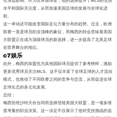
生深远影响。作为世界级球星，他的选择提升了MLS的竞技
水平和国际关注度，从而加速美国足球的发展与全球化进
程。
这一举动还可能改变国际足坛力量分布的趋势。过去，欧洲
联赛一直是球员职业顶峰的象征，而梅西的转会意味着美国
大联盟正在成为顶级球员的新选择，进一步提高了北美足球
在世界舞台的地位。
c7娱乐
此外，梅西的加盟也为其他国际球员提供了参考榜样，激励
更多优秀球员关注MLS。这不仅丰富了全球足球的人才流动
模式，也推动了不同联赛之间的竞争与交流，从而促进全球
足球生态的多元化发展。
总结：
梅西拒绝沙特天价合同而选择登陆美国大联盟，是一项多维
度考量的职业决策。这一决定不仅展示了他对竞技挑战的追