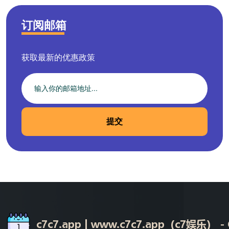
订阅邮箱
获取最新的优惠政策
提交