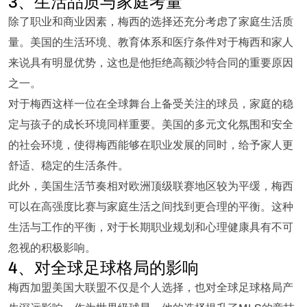
3、生活品质与家庭考量
除了职业和商业因素，梅西的选择还充分考虑了家庭生活质
量。美国的生活环境、教育体系和医疗条件对于梅西和家人
来说具有明显优势，这也是他拒绝高额沙特合同的重要原因
之一。
对于梅西这样一位在全球舞台上备受关注的球员，家庭的稳
定与孩子的成长环境同样重要。美国的多元文化氛围和安全
的社会环境，使得梅西能够在职业发展的同时，给予家人更
舒适、稳定的生活条件。
此外，美国生活节奏相对欧洲顶级联赛地区较为平缓，梅西
可以在高强度比赛与家庭生活之间找到更合理的平衡。这种
生活与工作的平衡，对于长期职业规划和心理健康具有不可
忽视的积极影响。
4、对全球足球格局的影响
梅西加盟美国大联盟不仅是个人选择，也对全球足球格局产