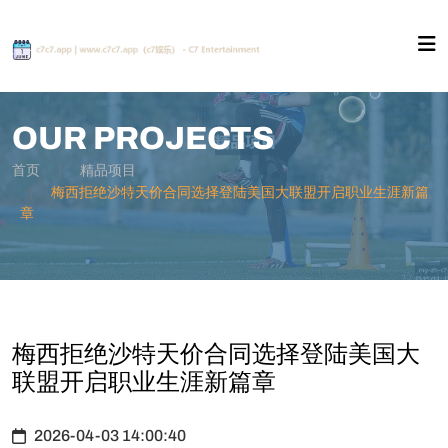
OUR PROJECTS
首页
精品项目
梅西拒绝沙特天价合同选择登陆美国大联盟开启职业生涯新篇
章
梅西拒绝沙特天价合同选择登陆美国大
联盟开启职业生涯新篇章
2026-04-03 14:00:40