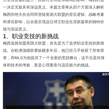
一决定无疑具有深远意义。本篇文章将从四个方面深入解析
梅西拒绝天价合同而登陆美国大联盟的背后逻辑、战略考量
和潜在影响，以全面呈现这位球王职业生涯新篇章的独特价
值与深远意义。
1、职业竞技的新挑战
梅西选择加盟美国大联盟，首先是为了追求职业竞技的新挑
战。在欧洲顶级联赛纵横多年后，他已经几乎收获了所有荣
誉，而MLS为他提供了一个全新的竞技舞台，这不仅是对身
体和技术的考验，更是心理素质与适应能力的挑战。