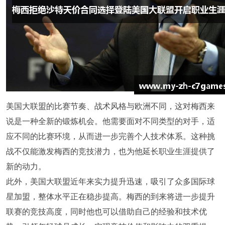
美国大联盟的比赛节奏、战术风格与欧洲不同，这对梅西来
说是一种全新的锻炼机会。他需要面对不同类型的对手，适
应不同的比赛环境，从而进一步完善个人技术体系。这种挑
战不仅能激发梅西的竞技潜力，也为他延长职业生涯提供了
新的动力。
此外，美国大联盟近年来实力提升迅速，吸引了众多国际球
星加盟，整体水平正在稳步提高。梅西的到来将进一步提升
联赛的竞技高度，同时他也可以借助自己的经验和技术优