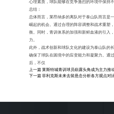
心理素质，球队能够在竞争激烈的环境中保持
总结：
总体而言，莱昂纳多的离队对于泰山队而言是
崛起的机会。通过合理的阵容调整和战术重塑
衡。同时，青训体系的加强和新鲜血液的引入
力。
此外，战术创新和球队文化的建设为泰山队的
确保了球队在困境中的应变能力和凝聚力。通
后，不仅
上一篇
莱斯特城青训球员崭露头角成为主力推
下一篇
菲利克斯未来去留悬念分析各方观点对