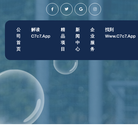
公
解读
精
新
企
找到
司
C7c7.app
品
闻
业
Www.c7c7.app
首
项
中
服
页
目
心
务