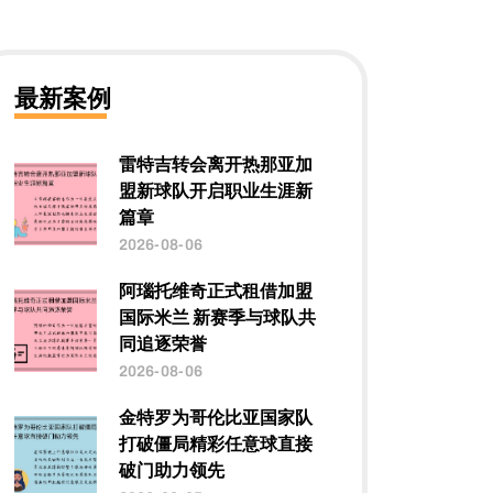
最新案例
雷特吉转会离开热那亚加
盟新球队开启职业生涯新
篇章
2026-08-06
阿瑙托维奇正式租借加盟
国际米兰 新赛季与球队共
同追逐荣誉
2026-08-06
金特罗为哥伦比亚国家队
打破僵局精彩任意球直接
破门助力领先