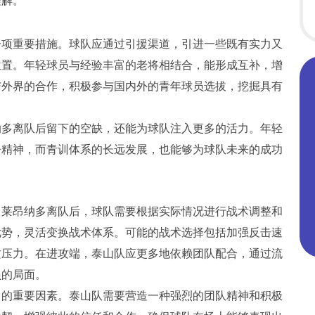
理解。
一项重要措施。球队应通过引援渠道，引进一些既有实力又
位置。年轻球员与经验丰富的老将相结合，能形成互补，增
与外界的合作，积极参与国内外的青年球员选拔，挖掘具有
纳多离队后留下的空缺，还能为球队注入更多的活力。年轻
争精神，而青训体系的长远发展，也能够为球队未来的成功
。莱昂纳多离队后，球队需要根据实际情况进行战术调整和
优势，灵活变换战术体系。可能的战术选择包括加强反击速
攻压力。在进攻端，泰山队应更多地依赖团队配合，通过流
员的局面。
力的重要因素。泰山队需要营造一种强烈的团队精神和积极