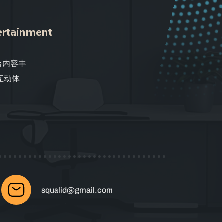
台内容丰
互动体
squalid@gmail.com