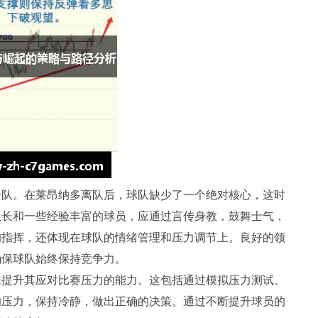
全队。在莱昂纳多离队后，球队缺少了一个绝对核心，这时
队长和一些经验丰富的球员，应通过言传身教，鼓舞士气，
的指挥，还体现在球队的情绪管理和压力调节上。良好的领
确保球队始终保持竞争力。
来提升其应对比赛压力的能力。这包括通过模拟压力测试、
的压力，保持冷静，做出正确的决策。通过不断提升球员的