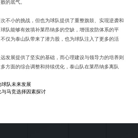
不败的底气。
一次不小的挑战，但也为球队提供了重整旗鼓、实现逆袭和
，球队能够有效填补莱昂纳多的空缺，增强攻防体系的平
，不仅为泰山队带来了潜力股，也为球队注入了更多的活
长远发展提供了坚实的基础，而心理建设与领导力的培养则
过多方面的综合调整和持续优化，泰山队在莱昂纳多离队
动球队未来发展
比与马竞选择因素探讨