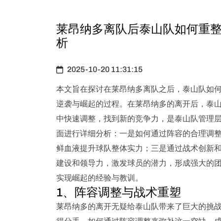
莱昂纳多离队后泰山队如何重
析
2025-10-20 11:31:15
本文旨在探讨在莱昂纳多离队之后，泰山队如
逆袭与崛起的过程。在莱昂纳多的离开后，泰
中快速调整，找到新的竞争力，是泰山队管理
面进行详细分析：一是如何通过阵容的合理调
鲜血液提升球队整体实力；三是通过战术创新
建设和领导力，激发球员的潜力，形成强大的
实现崛起的经验与教训。
1、阵容调整与战术重塑
莱昂纳多的离开无疑给泰山队带来了巨大的挑