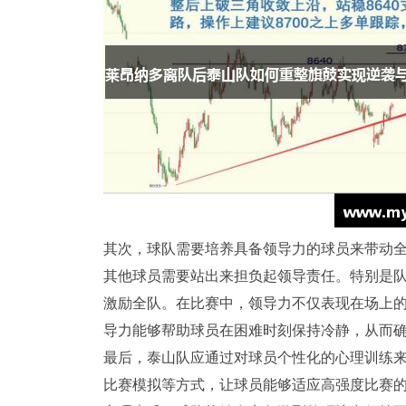
其次，球队需要培养具备领导力的球员来带动
其他球员需要站出来担负起领导责任。特别是
激励全队。在比赛中，领导力不仅表现在场上
导力能够帮助球员在困难时刻保持冷静，从而
最后，泰山队应通过对球员个性化的心理训练
比赛模拟等方式，让球员能够适应高强度比赛