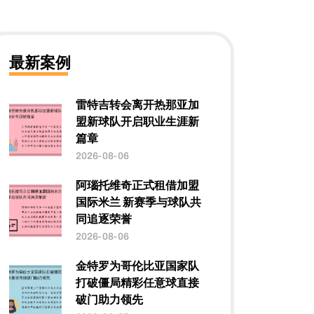
最新案例
雷特吉转会离开热那亚加
盟新球队开启职业生涯新
篇章
2026-08-06
阿瑙托维奇正式租借加盟
国际米兰 新赛季与球队共
同追逐荣誉
2026-08-06
金特罗为哥伦比亚国家队
打破僵局精彩任意球直接
破门助力领先