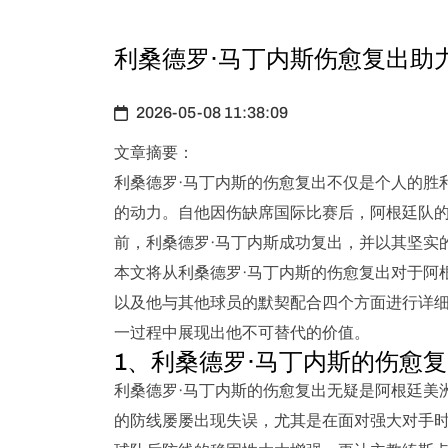
利桑德罗·马丁内斯伤愈复出助
2026-05-08 11:38:09
文章摘要：
利桑德罗·马丁内斯的伤愈复出不仅是个人的胜
的动力。自他因伤缺席国际比赛后，阿根廷队
前，利桑德罗·马丁内斯成功复出，并以其坚实
本文将从利桑德罗·马丁内斯的伤愈复出对于阿
以及他与其他球员的默契配合四个方面进行详
一过程中展现出他不可替代的价值。
1、利桑德罗·马丁内斯的伤愈
利桑德罗·马丁内斯的伤愈复出无疑是阿根廷美
的防线屡屡出现失误，尤其是在面对强大对手