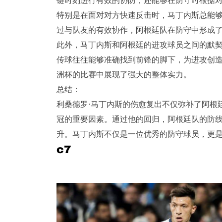
键时刻进行有效的协防，还能够在防守时根据
特别是在面对对方快速反击时，马丁内斯总能
过与队友的有效协作，阿根廷队在防守中形成
此外，马丁内斯和阿根廷的进攻球员之间的默
传球往往能够准确找到前锋的脚下，为进攻创
洲杯的比赛中展现了强大的整体实力。
总结：
利桑德罗·马丁内斯的伤愈复出不仅弥补了阿根
冠的重要因素。通过他的回归，阿根廷队的防
升。马丁内斯不仅是一位优秀的防守球员，更
c7