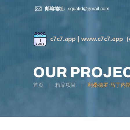
邮箱地址:
squalid@gmail.com
OUR PROJE
首页
精品项目
利桑德罗·马丁内