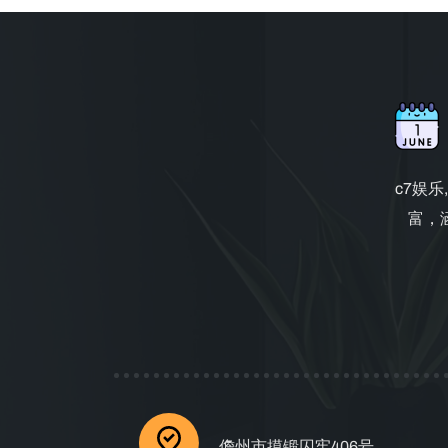
c7娱
富，
儋州市摸锻囚牢406号