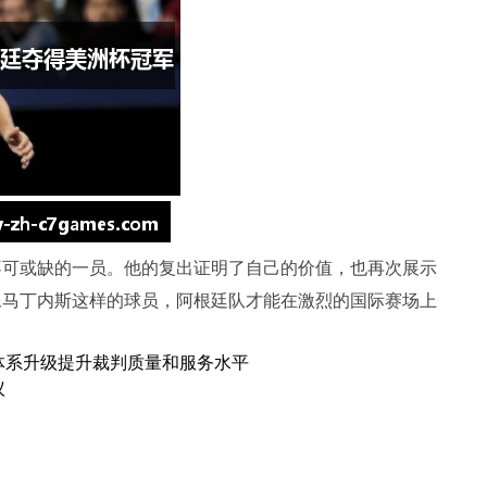
不可或缺的一员。他的复出证明了自己的价值，也再次展示
像马丁内斯这样的球员，阿根廷队才能在激烈的国际赛场上
体系升级提升裁判质量和服务水平
议