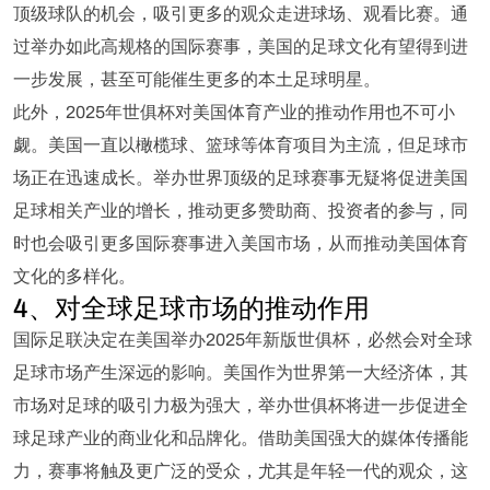
顶级球队的机会，吸引更多的观众走进球场、观看比赛。通
过举办如此高规格的国际赛事，美国的足球文化有望得到进
一步发展，甚至可能催生更多的本土足球明星。
此外，2025年世俱杯对美国体育产业的推动作用也不可小
觑。美国一直以橄榄球、篮球等体育项目为主流，但足球市
场正在迅速成长。举办世界顶级的足球赛事无疑将促进美国
足球相关产业的增长，推动更多赞助商、投资者的参与，同
时也会吸引更多国际赛事进入美国市场，从而推动美国体育
文化的多样化。
4、对全球足球市场的推动作用
国际足联决定在美国举办2025年新版世俱杯，必然会对全球
足球市场产生深远的影响。美国作为世界第一大经济体，其
市场对足球的吸引力极为强大，举办世俱杯将进一步促进全
球足球产业的商业化和品牌化。借助美国强大的媒体传播能
力，赛事将触及更广泛的受众，尤其是年轻一代的观众，这