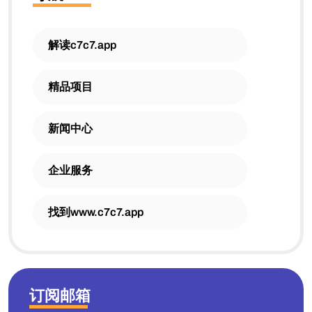
解读c7c7.app
精品项目
新闻中心
企业服务
找到www.c7c7.app
订阅邮箱