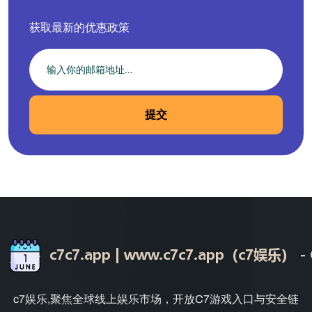
获取最新的优惠政策
提交
c7娱乐,聚焦全球线上娱乐市场，开放C7游戏入口与安全链