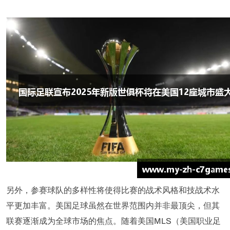
另外，参赛球队的多样性将使得比赛的战术风格和技战术水
平更加丰富。美国足球虽然在世界范围内并非最顶尖，但其
联赛逐渐成为全球市场的焦点。随着美国MLS（美国职业足