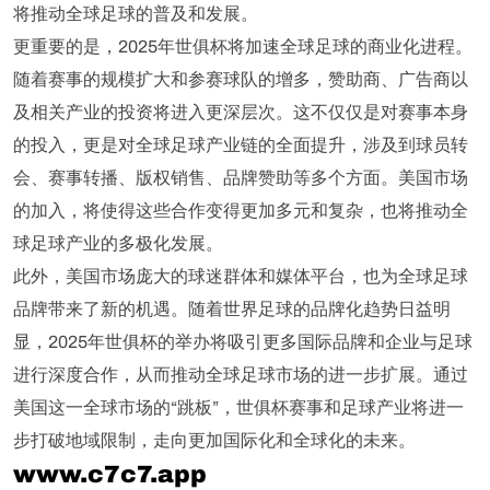
将推动全球足球的普及和发展。
更重要的是，2025年世俱杯将加速全球足球的商业化进程。
随着赛事的规模扩大和参赛球队的增多，赞助商、广告商以
及相关产业的投资将进入更深层次。这不仅仅是对赛事本身
的投入，更是对全球足球产业链的全面提升，涉及到球员转
会、赛事转播、版权销售、品牌赞助等多个方面。美国市场
的加入，将使得这些合作变得更加多元和复杂，也将推动全
球足球产业的多极化发展。
此外，美国市场庞大的球迷群体和媒体平台，也为全球足球
品牌带来了新的机遇。随着世界足球的品牌化趋势日益明
显，2025年世俱杯的举办将吸引更多国际品牌和企业与足球
进行深度合作，从而推动全球足球市场的进一步扩展。通过
美国这一全球市场的“跳板”，世俱杯赛事和足球产业将进一
步打破地域限制，走向更加国际化和全球化的未来。
www.c7c7.app