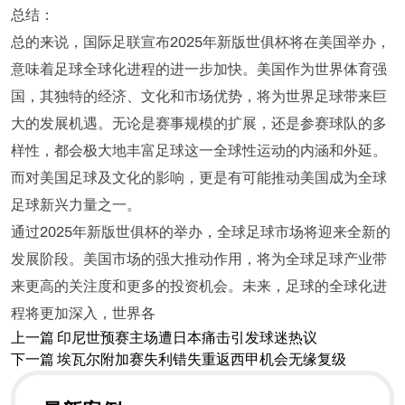
总结：
总的来说，国际足联宣布2025年新版世俱杯将在美国举办，
意味着足球全球化进程的进一步加快。美国作为世界体育强
国，其独特的经济、文化和市场优势，将为世界足球带来巨
大的发展机遇。无论是赛事规模的扩展，还是参赛球队的多
样性，都会极大地丰富足球这一全球性运动的内涵和外延。
而对美国足球及文化的影响，更是有可能推动美国成为全球
足球新兴力量之一。
通过2025年新版世俱杯的举办，全球足球市场将迎来全新的
发展阶段。美国市场的强大推动作用，将为全球足球产业带
来更高的关注度和更多的投资机会。未来，足球的全球化进
程将更加深入，世界各
上一篇
印尼世预赛主场遭日本痛击引发球迷热议
下一篇
埃瓦尔附加赛失利错失重返西甲机会无缘复级