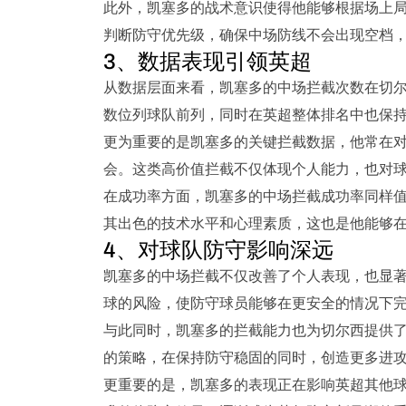
此外，凯塞多的战术意识使得他能够根据场上
判断防守优先级，确保中场防线不会出现空档
3、数据表现引领英超
从数据层面来看，凯塞多的中场拦截次数在切
数位列球队前列，同时在英超整体排名中也保
更为重要的是凯塞多的关键拦截数据，他常在
会。这类高价值拦截不仅体现个人能力，也对
在成功率方面，凯塞多的中场拦截成功率同样
其出色的技术水平和心理素质，这也是他能够
4、对球队防守影响深远
凯塞多的中场拦截不仅改善了个人表现，也显
球的风险，使防守球员能够在更安全的情况下
与此同时，凯塞多的拦截能力也为切尔西提供
的策略，在保持防守稳固的同时，创造更多进
更重要的是，凯塞多的表现正在影响英超其他