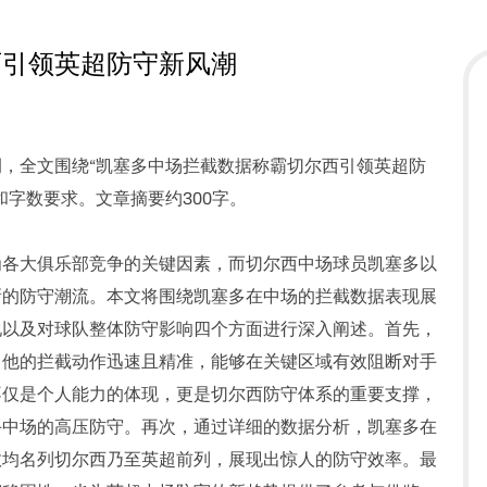
西引领英超防守新风潮
，全文围绕“凯塞多中场拦截数据称霸切尔西引领英超防
字数要求。文章摘要约300字。
为各大俱乐部竞争的关键因素，而切尔西中场球员凯塞多以
新的防守潮流。本文将围绕凯塞多在中场的拦截数据表现展
现以及对球队整体防守影响四个方面进行深入阐述。首先，
，他的拦截动作迅速且精准，能够在关键区域有效阻断对手
不仅是个人能力的体现，更是切尔西防守体系的重要支撑，
手中场的高压防守。再次，通过详细的数据分析，凯塞多在
数均名列切尔西乃至英超前列，展现出惊人的防守效率。最