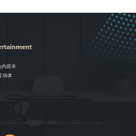
台内容丰
互动体