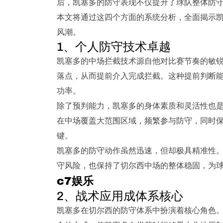
后，凯塞多的防守表现不仅提升了球队整体防
本文将通过这四个方面的系统分析，全面揭示
风潮。
1、个人防守技术卓越
凯塞多的中场拦截技术源自他对比赛节奏的敏
落点，从而提前介入完成拦截。这种提前判断
功率。
除了预判能力，凯塞多的身体素质和灵活性也
在中场覆盖大范围区域，频繁参与防守，同时
键。
凯塞多的防守动作虽然迅速，但却极具精准性
守风险，也保持了切尔西中场的整体稳固，为
c7娱乐
2、战术应用成体系核心
凯塞多在切尔西的防守体系中扮演着核心角色