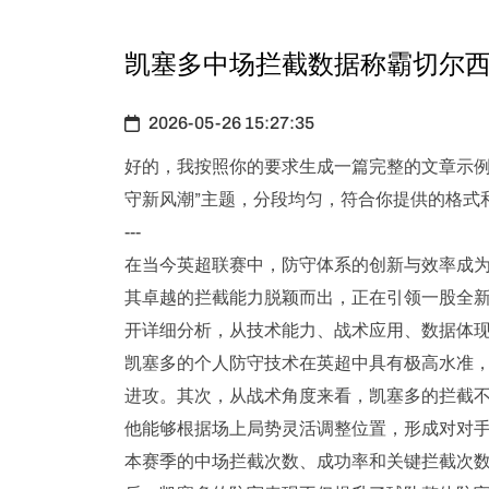
凯塞多中场拦截数据称霸切尔
2026-05-26 15:27:35
好的，我按照你的要求生成一篇完整的文章示例
守新风潮”主题，分段均匀，符合你提供的格式和
---
在当今英超联赛中，防守体系的创新与效率成
其卓越的拦截能力脱颖而出，正在引领一股全
开详细分析，从技术能力、战术应用、数据体
凯塞多的个人防守技术在英超中具有极高水准
进攻。其次，从战术角度来看，凯塞多的拦截
他能够根据场上局势灵活调整位置，形成对对
本赛季的中场拦截次数、成功率和关键拦截次