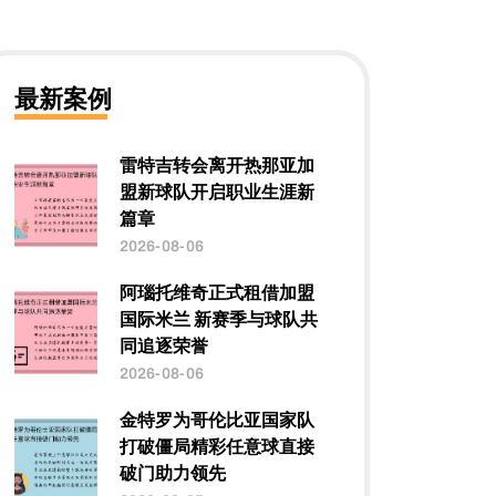
最新案例
雷特吉转会离开热那亚加
盟新球队开启职业生涯新
篇章
2026-08-06
阿瑙托维奇正式租借加盟
国际米兰 新赛季与球队共
同追逐荣誉
2026-08-06
金特罗为哥伦比亚国家队
打破僵局精彩任意球直接
破门助力领先