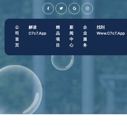
公
解读
精
新
企
找到
司
C7c7.app
品
闻
业
Www.c7c7.app
首
项
中
服
页
目
心
务