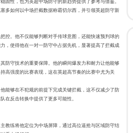
守稳固性，也为英超中场防守的新趋势提供了参考与借鉴。
凯塞多如何以中场拦截数据称霸切尔西，并引领英超防守新
锐把控。他不仅能够判断对手传球意图，还能快速预判球的
能力，使得他在一对一防守中占据先机，显著提高了拦截成
是其防守技术的重要保障。他的瞬间爆发力和耐力让他能够
保持高强度的比赛表现，这在英超高节奏的比赛中尤为关
。他能够在不犯规的前提下完成关键拦截，这不仅减少了防
球队在反击转换中提供了更多可能性。
。主教练将他定位为中场屏障，通过高位逼抢与区域防守结