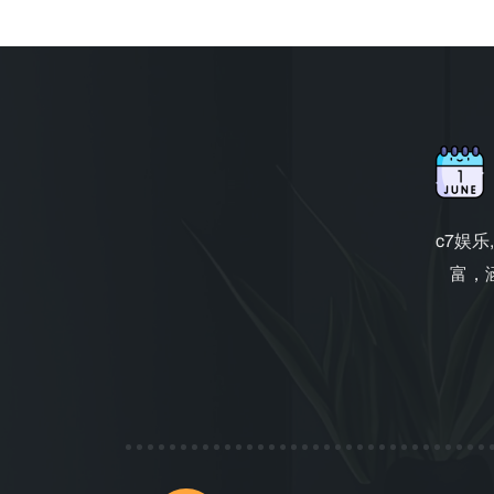
c7娱
富，