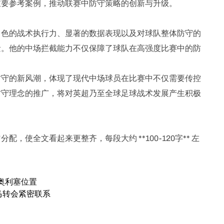
重要参考案例，推动联赛中防守策略的创新与升级。
出色的战术执行力、显著的数据表现以及对球队整体防守的
量。他的中场拦截能力不仅保障了球队在高强度比赛中的防
防守的新风潮，体现了现代中场球员在比赛中不仅需要传控
防守理念的推广，将对英超乃至全球足球战术发展产生积极
使全文看起来更整齐，每段大约 **100-120字** 左
奥利塞位置
马转会紧密联系