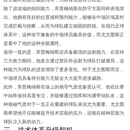
除了进攻端的组织能力，库普梅纳斯在防守方面同样表现突
出。他拥有良好的位置感和预判能力，能够在中场区域及时
完成拦截与抢断，从而为球队建立稳固的防线。在现代足球
体系中，这种攻守兼备的中场球员极具价值，而尤文图斯正
是看中了他的这种全能属性。
值得一提的是，库普梅纳斯还具备极强的远射能力。在亚特
兰大效力期间，他多次通过禁区外远射为球队打破僵局，这
种能力为球队的进攻增加了更多变化。对于尤文图斯而言，
中场球员具备得分能力无疑会大大提升进攻威胁。
此外，库普梅纳斯在场上的领导气质也备受认可。他在比赛
中始终保持高度专注，并能够通过指挥和沟通带动队友，这
种领袖气质对于一支正在重建的球队来说尤为重要。尤文图
斯希望他不仅能够提升技术层面的实力，还能在精神层面为
球队注入新的动力。