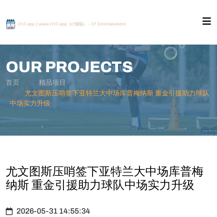
OUR PROJECTS
首页
精品项目
尤文图斯压哨签下亚特兰大中场库普梅纳斯 重金引援助力球队
中场实力升级
尤文图斯压哨签下亚特兰大中场库普梅
纳斯 重金引援助力球队中场实力升级
2026-05-31 14:55:34