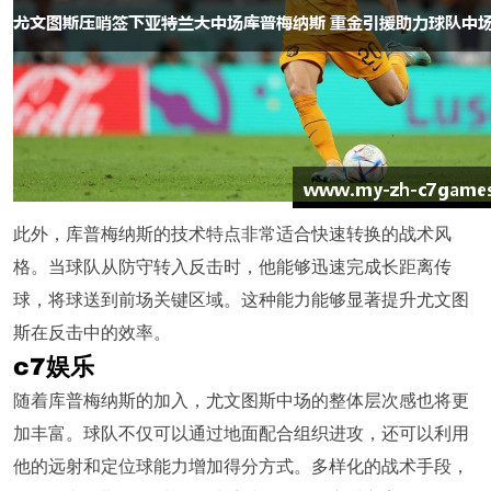
此外，库普梅纳斯的技术特点非常适合快速转换的战术风
格。当球队从防守转入反击时，他能够迅速完成长距离传
球，将球送到前场关键区域。这种能力能够显著提升尤文图
斯在反击中的效率。
c7娱乐
随着库普梅纳斯的加入，尤文图斯中场的整体层次感也将更
加丰富。球队不仅可以通过地面配合组织进攻，还可以利用
他的远射和定位球能力增加得分方式。多样化的战术手段，