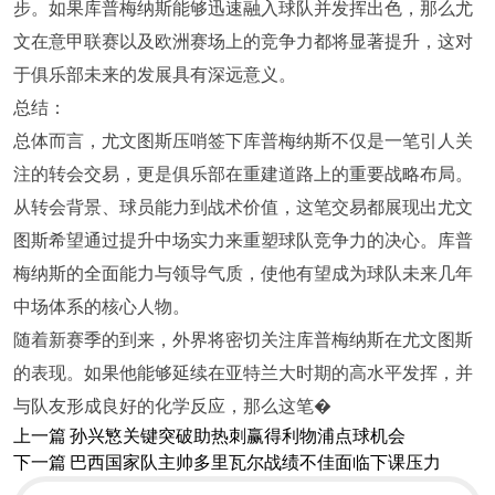
步。如果库普梅纳斯能够迅速融入球队并发挥出色，那么尤
文在意甲联赛以及欧洲赛场上的竞争力都将显著提升，这对
于俱乐部未来的发展具有深远意义。
总结：
总体而言，尤文图斯压哨签下库普梅纳斯不仅是一笔引人关
注的转会交易，更是俱乐部在重建道路上的重要战略布局。
从转会背景、球员能力到战术价值，这笔交易都展现出尤文
图斯希望通过提升中场实力来重塑球队竞争力的决心。库普
梅纳斯的全面能力与领导气质，使他有望成为球队未来几年
中场体系的核心人物。
随着新赛季的到来，外界将密切关注库普梅纳斯在尤文图斯
的表现。如果他能够延续在亚特兰大时期的高水平发挥，并
与队友形成良好的化学反应，那么这笔�
上一篇
孙兴慜关键突破助热刺赢得利物浦点球机会
下一篇
巴西国家队主帅多里瓦尔战绩不佳面临下课压力