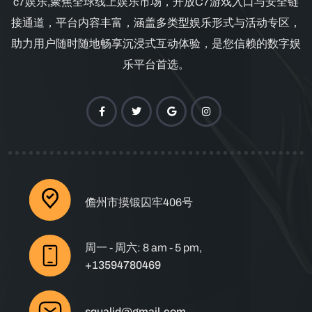
c7娱乐,聚焦全球线上娱乐市场，开放C7游戏入口与安全链
接通道，平台内容丰富，涵盖多类型娱乐形式与活动专区，
助力用户随时随地畅享沉浸式互动体验，是您信赖的数字娱
乐平台首选。
儋州市摸锻囚牢406号
周一 - 周六: 8 am - 5 pm,
+13594780469
squalid@gmail.com