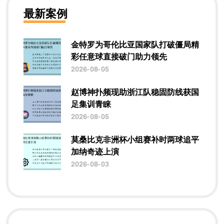
最新案例
金特罗为哥伦比亚国家队打破僵局精
彩任意球直接破门助力领先
2026-08-05
赵博神扑频现助浙江队稳固防线获国
足集训青睐
2026-08-05
莫桑比克非洲杯小组赛补时两球追平
加纳奇迹上演
2026-08-03