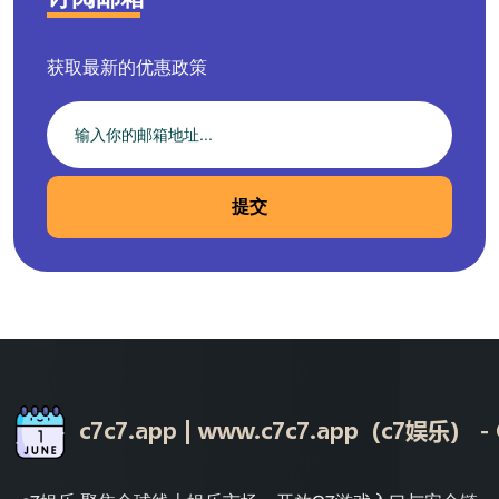
获取最新的优惠政策
提交