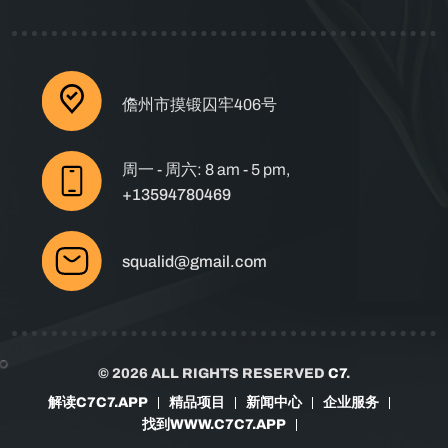
儋州市摸锻囚牢406号
周一 - 周六: 8 am - 5 pm,
+13594780469
squalid@gmail.com
© 2026 ALL RIGHTS RESERVED
C7
.
解读C7C7.APP
精品项目
新闻中心
企业服务
找到WWW.C7C7.APP