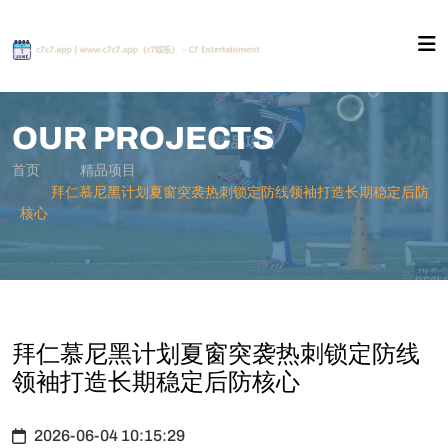
OUR PROJECTS
首页
精品项目
拜仁慕尼黑计划夏窗突袭热刺锁定防线领袖打造长期稳定后防
核心
拜仁慕尼黑计划夏窗突袭热刺锁定防线
领袖打造长期稳定后防核心
2026-06-04 10:15:29