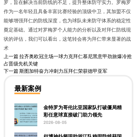
罗，旨在解决当前防线的不足，提升整体防守实力。罗梅罗
作为一名年轻且具备丰富比赛经验的顶级中卫，其加盟不仅
能够增强拜仁的防线深度，也为球队未来防守体系的稳定性
奠定基础。通过对罗梅罗个人能力的分析以及对拜仁防线现
状的评估，我们可以看出，这笔转会将为拜仁带来显著的战
术
上一篇
拉齐奥欧冠主场一球力克拜仁慕尼黑意甲劲旅爆冷抢
占晋级先机关键
下一篇
斯图加特奋力冲刺力压拜仁荣获德甲亚军
最新案例
金特罗为哥伦比亚国家队打破僵局精
彩任意球直接破门助力领先
2026-08-05
赵博神扑频现助浙江队稳固防线获国