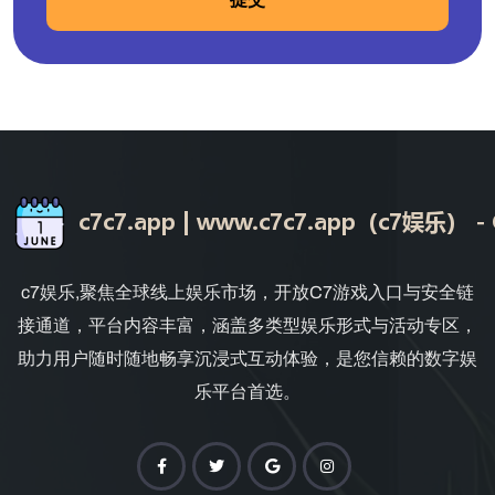
c7娱乐,聚焦全球线上娱乐市场，开放C7游戏入口与安全链
接通道，平台内容丰富，涵盖多类型娱乐形式与活动专区，
助力用户随时随地畅享沉浸式互动体验，是您信赖的数字娱
乐平台首选。