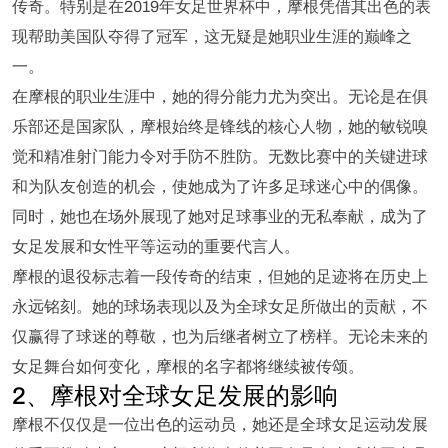
传奇。特别是在2019年女足世界杯中，摩根凭借其出色的表
现帮助美国队夺得了冠军，这无疑是她职业生涯的巅峰之
一。
在摩根的职业生涯中，她的得分能力尤为突出。无论是在俱
乐部还是国家队，摩根始终是锋线的核心人物，她的敏锐嗅
觉和精准射门能力令对手防不胜防。无数比赛中的关键进球
和为队友创造的机会，使她成为了许多足球迷心中的偶像。
同时，她也在场外展现了她对足球事业的无私奉献，成为了
女足发展和女性平等运动的重要代言人。
摩根的退役标志着一段传奇的结束，但她的足迹将在历史上
永远铭刻。她的球场表现以及为全球女足所做出的贡献，不
仅赢得了球迷的尊敬，也为后继者树立了榜样。无论未来的
女足舞台如何变化，摩根的名字都将继续被传颂。
2、摩根对全球女足发展的影响
摩根不仅仅是一位出色的运动员，她还是全球女足运动发展