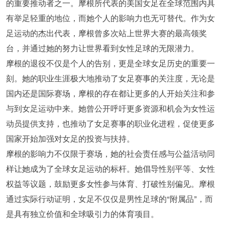
的重要推动者之一。摩根所代表的美国女足在全球范围内具
有举足轻重的地位，而她个人的影响力也无可替代。作为女
足运动的杰出代表，摩根曾多次站上世界大赛的最高领奖
台，并通过她的努力让世界看到女性足球的无限潜力。
摩根的退役不仅是个人的告别，更是全球女足历史的重要一
刻。她的职业生涯极大地推动了女足赛事的关注度，无论是
国内还是国际赛场，摩根的存在都让更多的人开始关注和参
与到女足运动中来。她曾公开呼吁更多资源和机会为女性运
动员提供支持，也推动了女足赛事的职业化进程，促使更多
国家开始加强对女足的投资与扶持。
摩根的影响力不仅限于赛场，她的社会责任感与公益活动同
样让她成为了全球女足运动的标杆。她倡导性别平等、女性
权益等议题，鼓励更多女性参与体育、打破性别偏见。摩根
通过实际行动证明，女足不仅仅是男性足球的“附属品”，而
是具有独立价值和全球吸引力的体育项目。