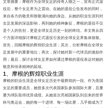
文章摘要：摩根作为全球女足的传奇人物之一，宣布正式退
役后，整个女足界为之震动。在她的退役公告发布的同时，
来自各方的敬意和致敬涌向她的身边。从她的职业生涯到对
女足发展的深远影响，再到她的精神象征，摩根的退役不仅
是个人的告别，更是全球女足历史一刻的终结。本文将从四
个方面详细探讨摩根正式退役引发的全球女足界集体致敬。
首先，回顾摩根的辉煌职业生涯；其次，分析摩根在全球女
足发展中的重要地位；再次，探讨她对新一代球员的激励作
用；最后，探讨全球女足界如何通过摩根的退役表达对她的
敬意和传承精神的延续。
1、摩根的辉煌职业生涯
摩根的职业生涯是全球女足历史中最辉煌的一段。作为美国
女足的重要成员，她曾多次代表国家队参加国际大赛，且屡
屡为球队取得优异成绩。从她首次亮相国家队到后来的世界
杯与奥运会，她的每一个进球、每一场比赛，几乎都成为了