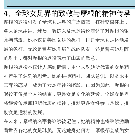
4、全球女足界的致敬与摩根的精神传承
摩根的退役引发了全球女足界的广泛致敬。在社交媒体上，
各大足球组织、球员、教练以及球迷纷纷表达了对摩根的敬
意与感激。她不仅是美国女足的象征，也是全球女足运动发
展的象征。无论是曾与她并肩作战的队友，还是曾与她对阵
的对手，都对摩根的退役表示了由衷的敬意。
摩根的退役不仅让人感到惋惜，更让人对她所代表的女足精
神产生了深刻的思考。她的拼搏精神、团队意识、以及永不
言弃的态度，成为了女足精神的缩影。正因为如此，摩根的
退役不仅是个人的结束，更是女足文化的延续。全球女足界
将继续传承摩根所代表的精神，推动更多女性参与足球，推
动女足运动的发展。
在未来，摩根的名字将继续被记住，她的精神也将继续激励
着世界各地的女足球员。无论她身处何方，摩根都会成为女