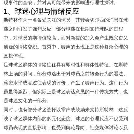
现事件的全貌，并对其可能带来的影响进行理性探讨。
1、球迷心理与情绪反应
斯特林作为一名备受关注的球员，其转会切尔西的消息在球
迷之间引发了强烈反应。部分球迷在长期支持球队的过程
中，对球员的期待值较高，而对新援的加入会产生既兴奋又
质疑的情绪交织。首秀中，嘘声的出现正是这种复杂心理的
直接体现。
足球球迷群体的情绪往往具有即时性和群体性特征。在斯特
林上场的瞬间，部分球迷出于对球员之前转会行为的看法、
薪资水平或者过往表现的评价，产生了嘘声行为。这种行为
虽显得激烈，但实际上是球迷表达意见的一种传统方式，也
是球迷文化的一部分。
同时，也有部分球迷选择以掌声或鼓励来支持斯特林，这反
映了球迷群体内部的多元化态度。球迷的心理反应不仅受到
球员表现的直接影响，也受到舆论导向、社交媒体讨论以及