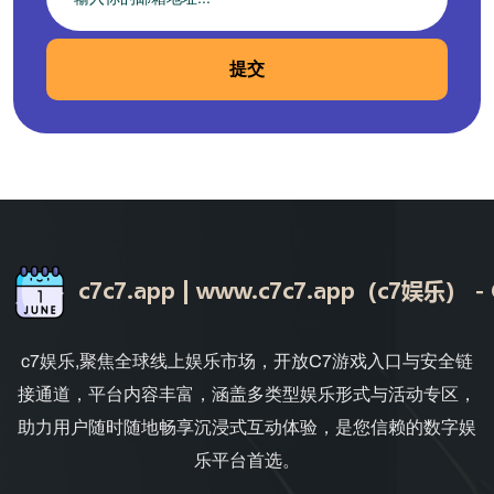
提交
c7娱乐,聚焦全球线上娱乐市场，开放C7游戏入口与安全链
接通道，平台内容丰富，涵盖多类型娱乐形式与活动专区，
助力用户随时随地畅享沉浸式互动体验，是您信赖的数字娱
乐平台首选。