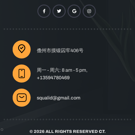
儋州市摸锻囚牢406号
周一 - 周六: 8 am - 5 pm,
+13594780469
squalid@gmail.com
© 2026 ALL RIGHTS RESERVED
C7
.