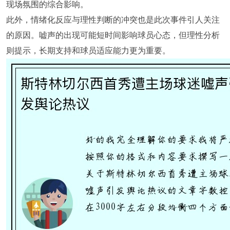
现场氛围的综合影响。
此外，情绪化反应与理性判断的冲突也是此次事件引人关注
的原因。嘘声的出现可能短时间影响球员心态，但理性分析
则提示，长期支持和球员适应能力更为重要。