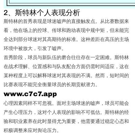
2、斯特林个人表现分析
斯特林的首秀表现是球迷嘘声的直接触发点。从比赛数据来
看，他在场上的控球、传球和跑动表现中规中矩，但未能完
全达到部分球迷对其高期待的标准。这种差距在高压的主场
环境中被放大，引发了嘘声。
首秀阶段，球员与新队伍的磨合往往存在一定困难。斯特林
在战术理解、位置感和与队友配合方面仍需时间适应，这在
某种程度上可以解释球迷对其表现的不满。然而，短时间的
比赛表现不能完全衡量球员的长期贡献潜力。
www.c7c7.app
心理因素同样不可忽视。面对主场球迷的嘘声，球员可能会
产生心理压力，这对个人表现的影响不可低估。斯特林的经
验和职业素养在此时显得尤为重要，他需要通过稳定心态和
积极调整来应对舆论压力。