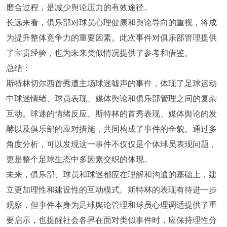
磨合过程，是减少舆论压力的有效途径。
长远来看，俱乐部对球员心理健康和舆论导向的重视，将成
为提升整体竞争力的重要因素。此次事件对俱乐部管理提供
了宝贵经验，也为未来类似情况提供了参考和借鉴。
总结：
斯特林切尔西首秀遭主场球迷嘘声的事件，体现了足球运动
中球迷情绪、球员表现、媒体舆论和俱乐部管理之间的复杂
互动。球迷的情绪反应、斯特林的首秀表现、媒体舆论的发
酵以及俱乐部的应对措施，共同构成了事件的全貌。通过多
角度分析，可以发现这一事件不仅仅是个体球员表现问题，
更是整个足球生态中多因素交织的体现。
未来，俱乐部、球员和球迷都应在理解和沟通的基础上，建
立更加理性和建设性的互动模式。斯特林的表现有待进一步
观察，但事件本身为足球舆论管理和球员心理调适提供了重
要启示，也提醒社会各界在面对类似事件时，应保持理性分