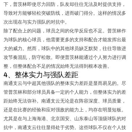
下，普茨林即使尽力回防，队友却往往无法及时提供支持，
导致对方能够轻松突破防线，进而破门得分。这样的情况多
次出现在与实力强队的对抗中。
除了配合上的问题，球员之间的化学反应也不足。普茨林作
为球队的核心球员，他需要更多的支持和配合才能发挥出最
大的威力。然而，球队中的其他球员缺乏默契，往往导致进
攻节奏混乱，防守松散。即便普茨林能通过个人努力进行调
整，但整体配合不足的情况始终无法得到根本改善。
4、整体实力与强队差距
南通支云与中超其他强队的整体实力差距是显而易见的。尽
管普茨林和部分球员具备一定的个人能力，但整体实力的差
距始终无法弥补。南通支云无论是在阵容深度、球员质量，
还是在比赛的经验和应对强敌的能力上，均存在明显短板。
尤其是在与上海海港、北京国安、山东泰山等顶级球队的对
抗中，南通支云往往显得处于劣势。这些球队不仅在个人技