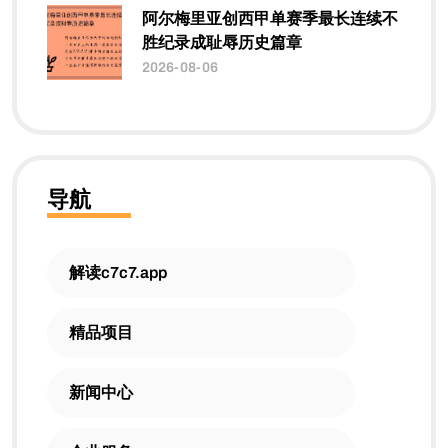
阿尔梅里亚创西甲单赛季最长连续不
胜纪录成耻辱历史篇章
2026-08-06
导航
解读c7c7.app
精品项目
新闻中心