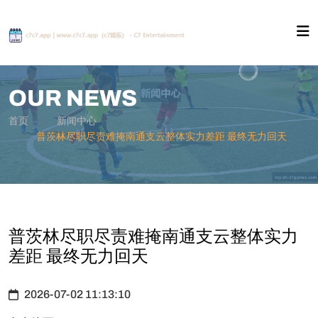
OUR NEWS
首页
新闻中心
普茨林尽职尽责难掩南通支云整体实力差距 最终无力回天
普茨林尽职尽责难掩南通支云整体实力
差距 最终无力回天
2026-07-02 11:13:10