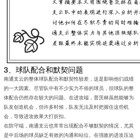
3、球队配合和默契问题
南通支云的整体球队配合和默契性较差，这是影响他们战绩
的一大因素。尽管队中有不少实力不俗的球员，但球队的整
体配合仍然存在较大的问题。在进攻端，普茨林虽然能够为
队友创造机会，但许多时候，队友无法及时把握住这些机
会，导致进攻效果大打折扣。
在防守端，南通支云也常常出现配合不够默契的情况，尤其
是中后场的球员缺乏有效的沟通和站位。在强敌的进攻压迫